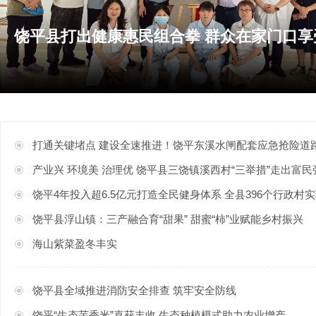
打通关键堵点 建设全速推进！饶平东溪水闸配套应急抢险道
产业兴 环境美 治理优 饶平县三饶镇溪西村“三举措”走出富民强村路 
饶平4年投入超6.5亿元打造全民健身体系 全县396个行政村
饶平县浮山镇：三产融合育“甜果” 甜蜜“柿”业赋能乡村振兴
海山紫菜盈冬丰实
饶平县全域推进消防安全排查 筑牢安全防线
饶平“生态芋香米”喜获丰收 生态种植模式助力农业增产