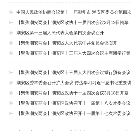
中国人民政治协商会议第十一届潮州市 潮安区委员会第四
【聚焦潮安两会】潮安区政协十一届四次会议3月19日闭幕
潮安区第十三届人民代表大会第四次会议召开
【聚焦潮安两会】潮安区人大代表中共党员会议召开
【聚焦潮安两会】潮安区十三届人大四次会议主席团举行第
【聚焦潮安两会】潮安区十三届人大四次会议举行预备会议
潮安区委常委会召开扩大会议 传达学习习近平总书记重要
【聚焦潮安两会】潮安区政协十一届四次会议3月18日开幕
【聚焦潮安两会】潮安区政协召开十一届第十八次常委会议
【聚焦潮安两会】潮安区政协召开十一届第十七次常委会议