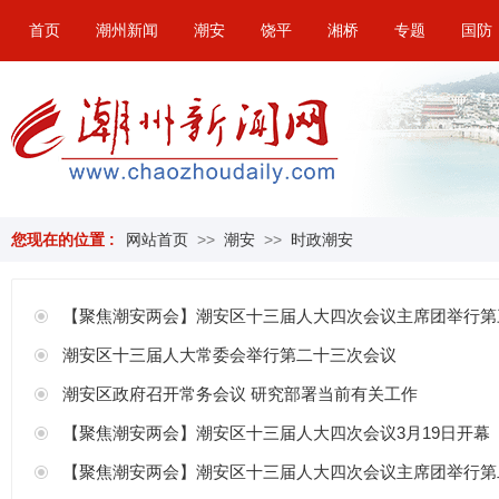
首页
潮州新闻
潮安
饶平
湘桥
专题
国防
您现在的位置 :
网站首页
>>
潮安
>>
时政潮安
【聚焦潮安两会】潮安区十三届人大四次会议主席团举行第
潮安区十三届人大常委会举行第二十三次会议
潮安区政府召开常务会议 研究部署当前有关工作
【聚焦潮安两会】潮安区十三届人大四次会议3月19日开幕
【聚焦潮安两会】潮安区十三届人大四次会议主席团举行第