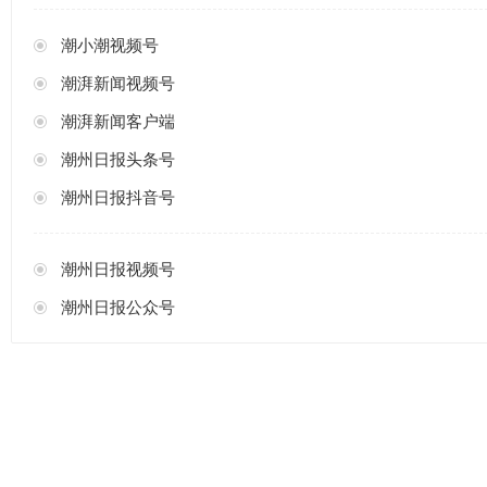
潮小潮视频号
潮湃新闻视频号
潮湃新闻客户端
潮州日报头条号
潮州日报抖音号
潮州日报视频号
潮州日报公众号