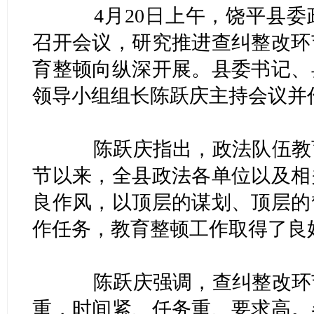
4月20日上午，饶平县委
召开会议，研究推进查纠整改环
育整顿向纵深开展。县委书记、
领导小组组长陈跃庆主持会议并
陈跃庆指出，政法队伍教育
节以来，全县政法各单位以及相
良作风，以顶层的谋划、顶层的
作任务，教育整顿工作取得了良
陈跃庆强调，查纠整改环节
重，时间紧、任务重、要求高。