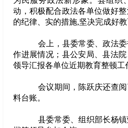
为民服务政法新形象。县组织
动，积极配合政法各单位做好整
的纪律、实的措施,坚决完成好
会上，县委常委、政法委书
作进展情况；县公安局、县法院
领导汇报各单位近期教育整顿工
会议期间，陈跃庆还查阅了
料台账。
县委常委、组织部长杨镇荣