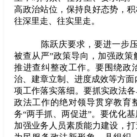
高政治站位，保持良好态势，积
往深里走、往实里走。
陈跃庆要求，要进一步压实
被查从严”政策导向，加强政策
推进查纠整改工作。要围绕政
治、建章立制、进度成效等方面
项工作落实落细。要抓实政法各
政法工作的绝对领导贯穿教育
务“两手抓、两促进”。要优化
加强业务人员素质能力建设，打