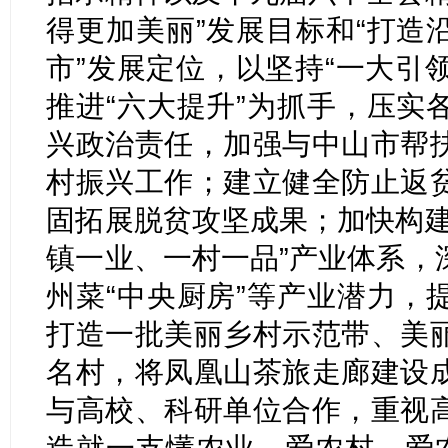
得更加美丽”发展目标和“打造
市”发展定位，以坚持“一大引领
推进“六大提升”为抓手，压实
兴政治责任，加强与中山市帮
村振兴工作；建立健全防止返
固拓展脱贫攻坚成果；加快构建
镇一业、一村一品”产业体系，
州菜“中央厨房”等产业潜力，
打造一批美丽乡村示范带、美
名村，将凤凰山茶旅走廊建设
与高校、科研单位合作，重视
造就一支懂农业、爱农村、爱农