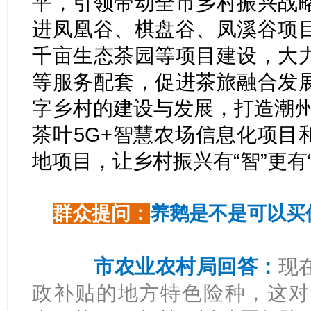
平，引领带动全市乡村振兴战
进凤凰谷、棋盘谷、凤溪谷项
千亩生态茶园等项目建设，大
等服务配套，促进茶旅融合发
字乡村的建设与发展，打造潮州
茶叶5G+智慧农场信息化项目
地项目，让乡村振兴有“智”更有“
群众提问：
养鹅是不是可以买
市农业农村局回答：
现
政补贴的地方特色险种，这对