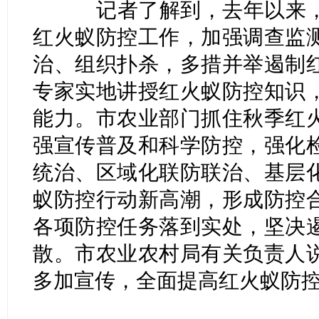
记者了解到，去年以来，
红火蚁防控工作，加强调查监
治、组织扑杀，多措并举遏制
专家实地讲授红火蚁防控知识
能力。市农业部门抓住秋季红
强宣传普及和科学防控，强化
统治、区域化联防联治、基层
蚁防控行动新高潮，形成防控
各项防控任务落到实处，坚决
散。市农业农村局有关负责人
多加宣传，全面提高红火蚁防