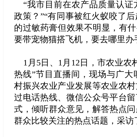
“我市目前在农产品质量认证
政策？”“有同事被红火蚁咬了
的过敏药膏但效果不明显，有什
要带宠物猫搭飞机，要去哪里办
1月5日、1月12日，市农业
热线”节目直播间，现场与广大
村振兴农业产业发展等农业农村
过电话热线、微信公众号平台留
式，倾听群众意见，解答热点问
群众比较关注的热点话题，采访