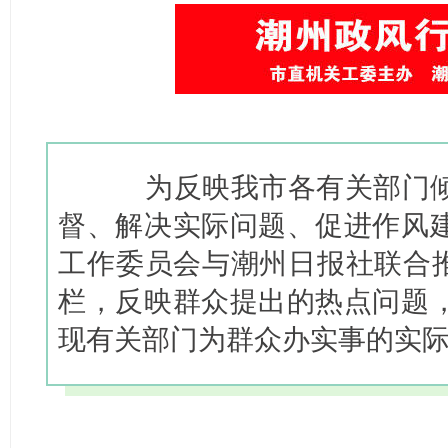
为反映我市各有关部门倾
督、解决实际问题、促进作风
工作委员会与潮州日报社联合推
栏，反映群众提出的热点问题
现有关部门为群众办实事的实