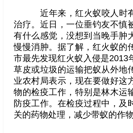
近年来，红火蚁咬人时有
治疗。近日，一位垂钓友不慎
有什么感觉，没想到当晚手肿
慢慢消肿。据了解，红火蚁的
市最先发现红火蚁入侵是201
草皮或垃圾的运输把蚁从外地
业农村局表示，现在要做好这
物的检疫工作，特别是林木运
防疫工作。在检疫过程中，及
关的药物处理，减少带蚁的作