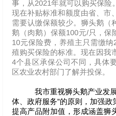
事，从2021年就可以购买保
现在补贴标准和额度由省、市
需要认缴保额较少。狮头鹅（种
鹅（肉鹅）保额100元/只，保
10元保险费，养殖主只需缴纳
殖购买保险的标准。现在因我
4个县区承保公司不同，具体
区农业农村部门了解并投保。
我市重视狮头鹅产业发展，
体、政府服务”的原则，加强政
提高产品附加值，形成涵盖狮