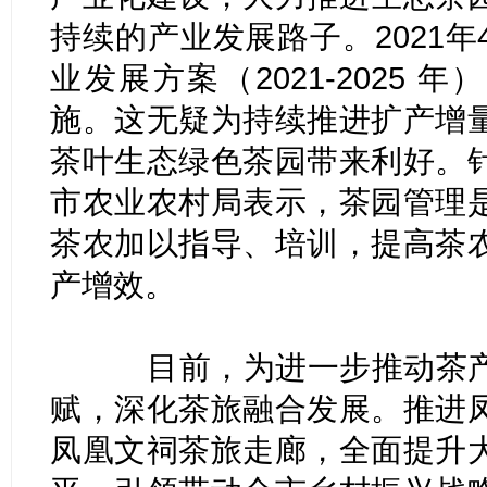
持续的产业发展路子。2021
业发展方案（2021-2025 
施。这无疑为持续推进扩产增
茶叶生态绿色茶园带来利好。
市农业农村局表示，茶园管理
茶农加以指导、培训，提高茶
产增效。
目前，为进一步推动茶产
赋，深化茶旅融合发展。推进
凤凰文祠茶旅走廊，全面提升