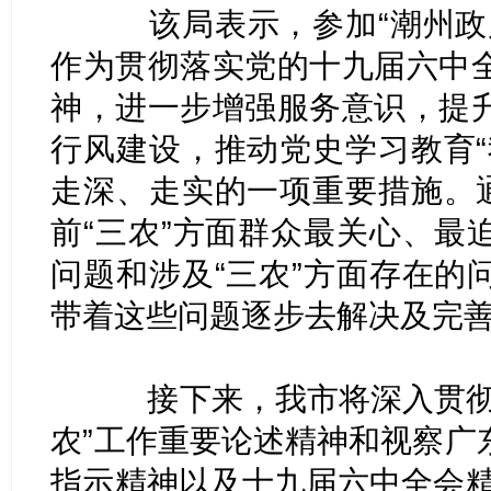
该局表示，参加“潮州政风
作为贯彻落实党的十九届六中
神，进一步增强服务意识，提
行风建设，推动党史学习教育“
走深、走实的一项重要措施。通
前“三农”方面群众最关心、最
问题和涉及“三农”方面存在的
带着这些问题逐步去解决及完
接下来，我市将深入贯彻落
农”工作重要论述精神和视察广
指示精神以及十九届六中全会精