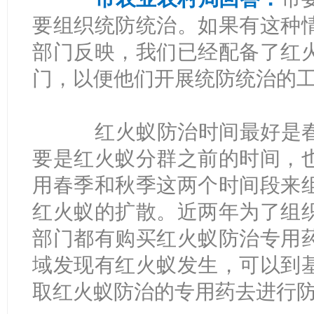
要组织统防统治。如果有这种
部门反映，我们已经配备了红
门，以便他们开展统防统治的
红火蚁防治时间最好是春
要是红火蚁分群之前的时间，
用春季和秋季这两个时间段来
红火蚁的扩散。近两年为了组
部门都有购买红火蚁防治专用
域发现有红火蚁发生，可以到
取红火蚁防治的专用药去进行