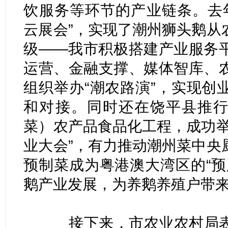
饮服务等环节的产业链条。去年
云展会”，实现了潮州狮头鹅从
级——我市积极搭建产业服务
运营、金融支撑、媒体智库、
组织举办“潮农路演”，实现创
和对接。同时还在饶平县推行
菜）农产品食品化工程，成功举
业大会”，有力推动潮州菜中央
预制菜成为粤港澳大湾区的“预
鹅产业发展，为养鹅养殖户带
接下来，市农业农村局表