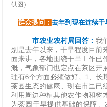
供图）
群众提问：
去年到现在连续干
市农业农村局回答：
我
别是去年以来，干旱程度目前
面来讲，各地围绕干旱工作已
溉，气象部门也定点在茶区开
理有6个方面必须做好。1、长
茶园生态的健康。现在市里已
利用周边种植其他农作物和树
为茶园干旱提供基础的保障。