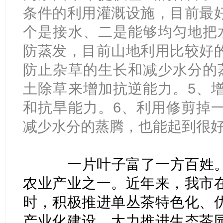
条件的利用灌溉设施，目前最
个是接水、二是能够均匀地把
防蒸发，目前山地利用比较好
防止杂草的生长和减少水分的
土除草来增加抗逆能力。5、
和抗旱能力。6、利用修剪掉
减少水分的蒸腾，也能起到很
一片叶子富了一方百姓。
农业产业之一。近年来，我市
时，积极推进单丛茶特色化、
产业化建设，大力推进生态茶