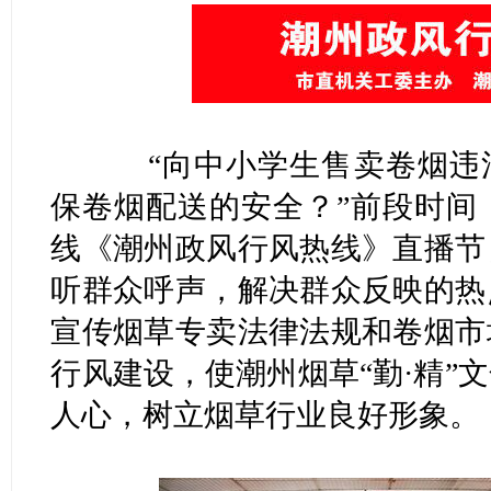
“向中小学生售卖卷烟违法
保卷烟配送的安全？”前段时间
线《潮州政风行风热线》直播节
听群众呼声，解决群众反映的热
宣传烟草专卖法律法规和卷烟市
行风建设，使潮州烟草“勤·精”
人心，树立烟草行业良好形象。