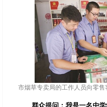
市烟草专卖局的工作人员向零售
群众提问：
我是一名中学