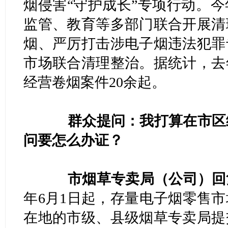
烟侵害“守护成长”专项行动。
监管、教育等多部门联合开展清
烟、严厉打击涉电子烟违法犯罪
市场联合清理整治。据统计，去
经营卷烟案件20余起。
群众提问：我打算在市区
问要怎么办证？
市烟草专卖局（公司）回
年6月1日起，存量电子烟零售
在地的市级、县级烟草专卖局提