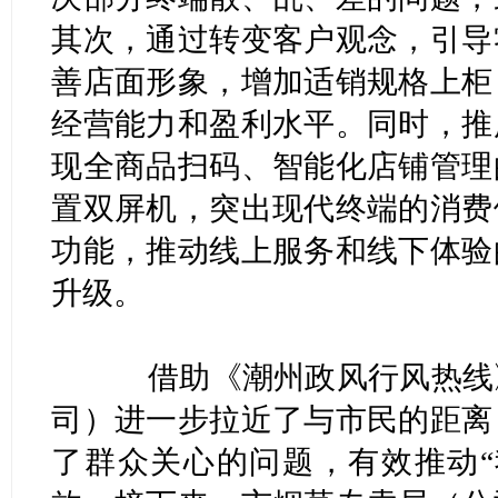
其次，通过转变客户观念，引导
善店面形象，增加适销规格上柜
经营能力和盈利水平。同时，推
现全商品扫码、智能化店铺管理
置双屏机，突出现代终端的消费
功能，推动线上服务和线下体验
升级。
借助《潮州政风行风热线》
司）进一步拉近了与市民的距离
了群众关心的问题，有效推动“