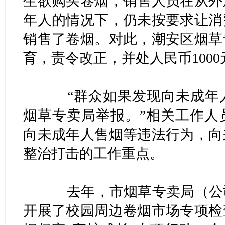
生欲购买卷烟，销售人员在从外
年人的情况下，仍未按要求让消
销售了卷烟。对此，潮安区烟草
育，责令改正，并处人民币100
“群众如果发现向未成年人
烟草专卖局举报。”相关工作人
向未成年人售烟等违法行为，向
整治打击的工作重点。
去年，市烟草专卖局（公司
开展了校园周边卷烟市场专项检