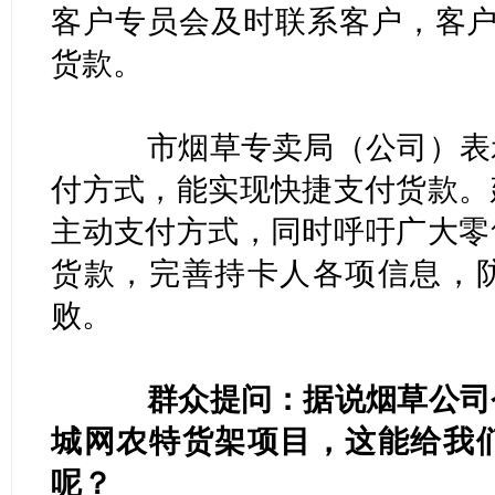
客户专员会及时联系客户，客户
货款。
市烟草专卖局（公司）表示
付方式，能实现快捷支付货款。
主动支付方式，同时呼吁广大零
货款，完善持卡人各项信息，
败。
群众提问：据说烟草公司
城网农特货架项目，这能给我
呢？