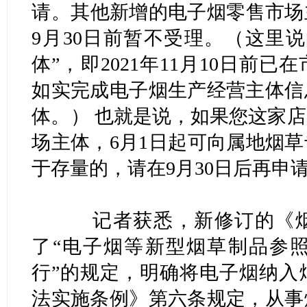
请。其他新增的电子烟零售市场主
9月30日前暂不受理。（这里
体”，即2021年11月10日前
如实完成电子烟生产经营主体信
体。） 也就是说，如果您这家
场主体，6月1日起可向属地烟
于存量的，请在9月30日后再申
记者获悉，新修订的《烟
了“电子烟等新型烟草制品参
行”的规定，明确将电子烟纳入
法实施条例》第六条规定，从事