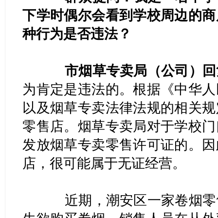
下学时偶尔会看到学校周边的商
种行为是否违法？
市烟草专卖局（公司）回
为肯定是违法的。根据《中华人
以及烟草专卖法律法规的相关规
零售店。烟草专卖局对于学校门
发放烟草专卖零售许可证的。因
店，很可能属于无证经营。
近期，潮安区一家卷烟零售