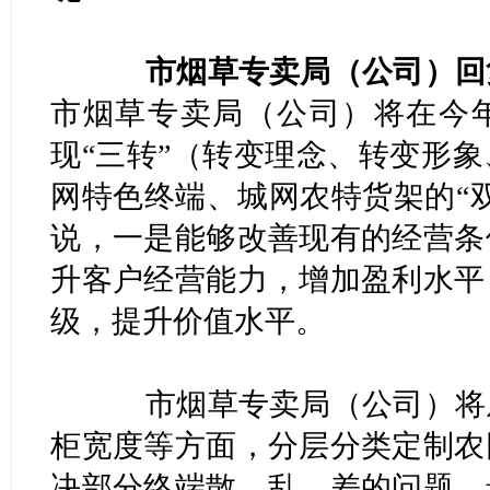
市烟草专卖局（公司）回
市烟草专卖局（公司）将在今
现“三转”（转变理念、转变形
网特色终端、城网农特货架的“
说，一是能够改善现有的经营条
升客户经营能力，增加盈利水平
级，提升价值水平。
市烟草专卖局（公司）将从
柜宽度等方面，分层分类定制农
决部分终端散、乱、差的问题，