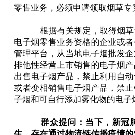
零售业务，必须申请领取烟草专
根据有关规定，取得烟草专
电子烟零售业务资格的企业或者
管理平台，从当地电子烟批发企
排他性经营上市销售的电子烟产
出售电子烟产品，禁止利用自动
或者变相销售电子烟产品，禁止
子烟和可自行添加雾化物的电子
群众提问：当下，新冠
生，存在通过物流链传播疫情的