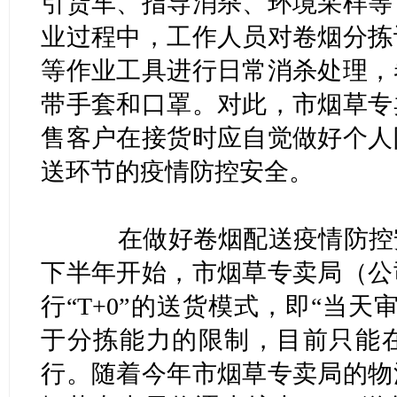
引货车、指导消杀、环境采样等
业过程中，工作人员对卷烟分拣
等作业工具进行日常消杀处理，
带手套和口罩。对此，市烟草专
售客户在接货时应自觉做好个人
送环节的疫情防控安全。
在做好卷烟配送疫情防控安
下半年开始，市烟草专卖局（公
行“T+0”的送货模式，即“当
于分拣能力的限制，目前只能
行。随着今年市烟草专卖局的物