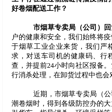
好卷烟配送工作？
市烟草专卖局（公司）回
户的健康和安全，我们始终将疫
于烟草工业企业来货，我们严
求，对送车司机的健康码、行
查，并提前24小时向社区报备
行消杀处理，在卸货过程中也会
近期，市烟草专卖局（公司
潮卷烟时，得到各级防控办的大