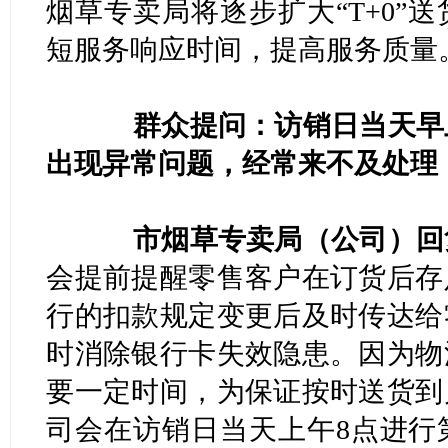
烟草专卖局将逐步扩大“T+0”
短服务响应时间，提高服务质量
群众提问：访销日当天早
出现异常问题，经常来不及处理
市烟草专卖局（公司）回
会提前提醒零售客户在订货后存
行的扣款规定变更后及时传达给
时消除银行卡失效隐患。因为物
要一定时间，为保证按时送货到
司会在访销日当天上午8点进行