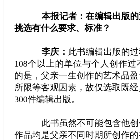
本报记者：在编辑出版的过
挑选有什么要求、标准？
李庆：
此书编辑出版的过
108个以上的单位与个人创作
的是，父亲一生创作的艺术品盈
所限等客观因素，故仅选取既经
300件编辑出版。
此书虽然不可能包含他创作
作品均是父亲不同时期所创作的