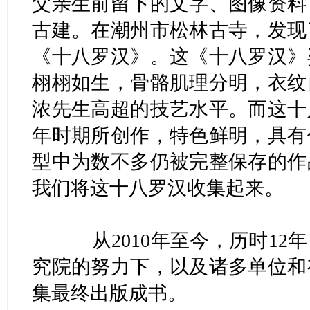
父亲生前留下的文字、图像资料
古建。在潮州市松林古寺，发现
《十八罗汉》。这《十八罗汉》
栩栩如生，骨骼肌理分明，衣纹
浓先生高超的技艺水平。而这十
年时期所创作，特色鲜明，具有
型中为数不多仍被完整保存的作
我们将这十八罗汉收集起来。
从2010年至今，历时12
究院的努力下，以及诸多单位和
集最终出版成书。