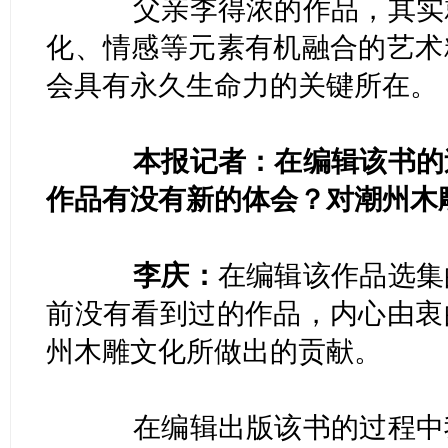
父亲李得浓的作品，其实就
化、情感等元素有机融合的艺术
会具有永久生命力的关键所在。
本报记者：在编辑该书的过
作品有没有新的体会？对潮州木
李庆：
在编辑该作品选集
前没有看到过的作品，内心由衷
州木雕文化所做出的贡献。
在编辑出版该书的过程中我