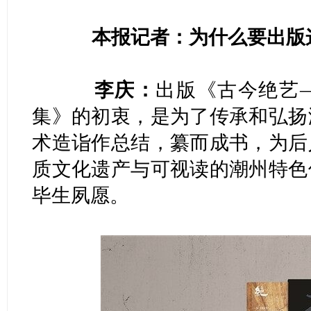
本报记者：为什么要出版
李庆：
出版《古今绝艺
集》的初衷，是为了传承和弘扬
术造诣作总结，纂而成书，为后
质文化遗产与可视读的潮州特色
毕生夙愿。