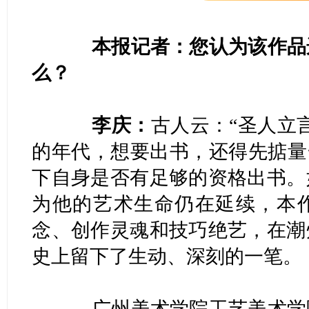
本报记者：您认为该作品选
么？
李庆：
古人云：“圣人立
的年代，想要出书，还得先掂量
下自身是否有足够的资格出书。
为他的艺术生命仍在延续，本
念、创作灵魂和技巧绝艺，在潮
史上留下了生动、深刻的一笔。
广州美术学院工艺美术学院