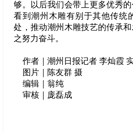
够。以后我们会带上更多优秀的
看到潮州木雕有别于其他传统
处，推动潮州木雕技艺的传承和
之努力奋斗。
作者｜潮州日报记者 李灿霞 
图片｜陈友群 摄
编辑｜翁纯
审核｜庞磊成