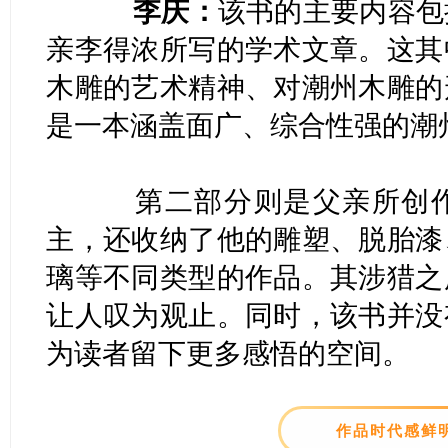
李庆：
该书的主要内容包
亲李得浓所写的学术文章。这其
木雕的艺术精神、对潮州木雕的
是一本涵盖面广、综合性强的潮州
第二部分则是父亲所创作
主，还收纳了他的雕塑、脱胎漆
璃等不同类型的作品。其涉猎之
让人叹为观止。同时，该书并没
为读者留下更多感悟的空间。
作品时代感鲜