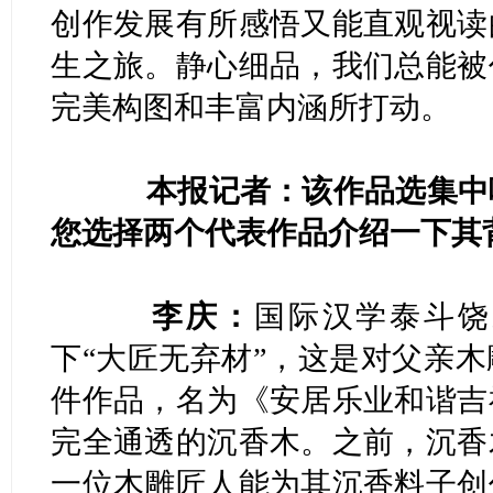
创作发展有所感悟又能直观视读
生之旅。静心细品，我们总能被
完美构图和丰富内涵所打动。
本报记者：该作品选集中哪
您选择两个代表作品介绍一下其
李庆：
国际汉学泰斗饶
下“大匠无弃材”，这是对父亲
件作品，名为《安居乐业和谐吉
完全通透的沉香木。之前，沉香
一位木雕匠人能为其沉香料子创