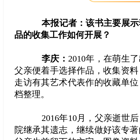
本报记者：该书主要展示李
品的收集工作如何开展？
李庆：
2010年，在萌
父亲便着手选择作品，收集资料
走访有其艺术代表作的收藏单位
档整理。
2016年10月，父亲逝世
院继承其遗志，继续做好该专著