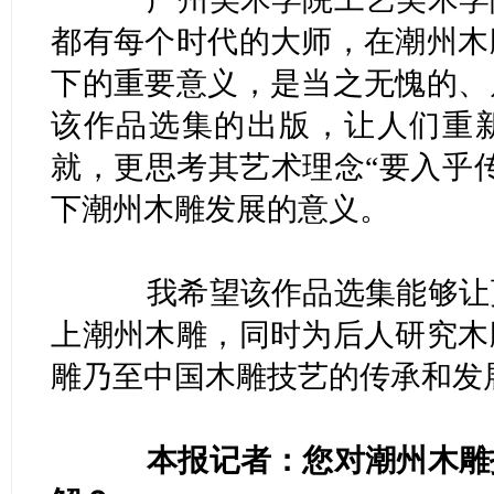
都有每个时代的大师，在潮州木
下的重要意义，是当之无愧的、
该作品选集的出版，让人们重
就，更思考其艺术理念“要入乎
下潮州木雕发展的意义。
我希望该作品选集能够让更
上潮州木雕，同时为后人研究木
雕乃至中国木雕技艺的传承和发
本报记者：您对潮州木雕技