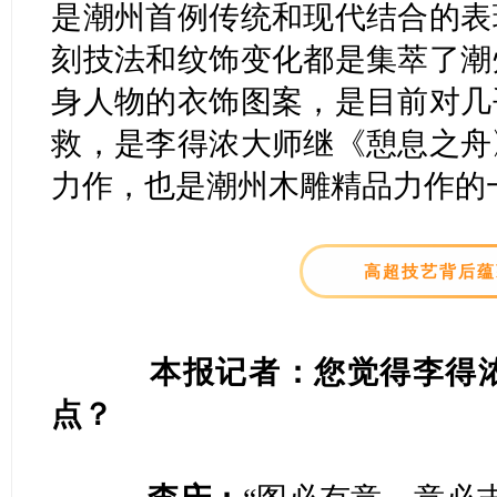
是潮州首例传统和现代结合的表
刻技法和纹饰变化都是集萃了潮
身人物的衣饰图案，是目前对几
救，是李得浓大师继《憩息之舟
力作，也是潮州木雕精品力作的
高超技艺背后蕴
本报记者：您觉得李得浓
点？