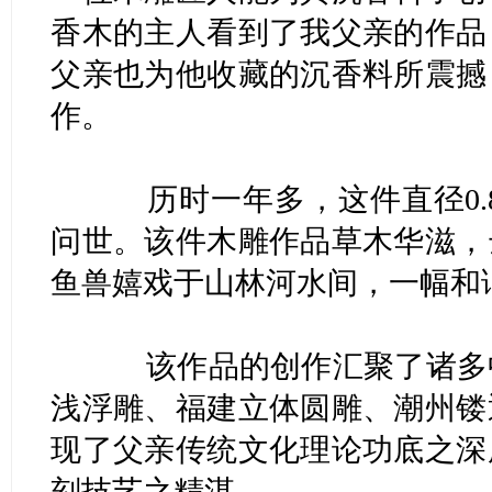
香木的主人看到了我父亲的作品
父亲也为他收藏的沉香料所震撼
作。
历时一年多，这件直径0.8
问世。该件木雕作品草木华滋，
鱼兽嬉戏于山林河水间，一幅和
该作品的创作汇聚了诸多中
浅浮雕、福建立体圆雕、潮州镂
现了父亲传统文化理论功底之深
刻技艺之精湛。