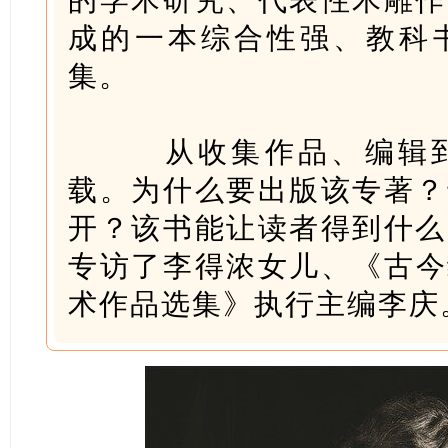
成的一本综合性强、教科
集。
从收集作品、编辑到
载。为什么要出版该专著？
开？该书能让读者得到什么
专访了李得浓女儿、《古今
术作品选集》执行主编李庆