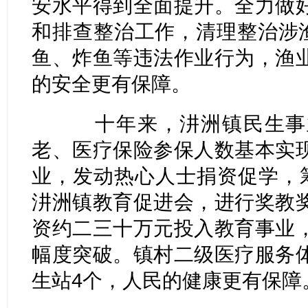
安水平得到全面提升。全力做
和排查整治工作，清理整治涉渔
鱼、炸鱼等违法作业行为，渔
的安全更有保障。
十年来，汫洲镇民生事业
老、医疗保险参保人数基本实
业，发动热心人士捐资促学，筹
汫洲镇教育促进会，进行奖教
资约二三十万元投入教育事业
幅度突破。镇村二级医疗服务
生站4个，人民的健康更有保障