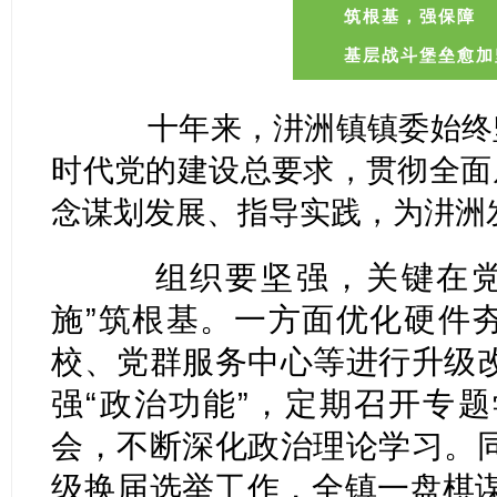
筑根基，
强保障
基层战斗堡垒愈加
十年来，汫洲镇镇委始终坚
时代党的建设总要求，贯彻全面
念谋划发展、指导实践，为汫洲
组织要坚强，关键在党建
施”筑根基。一方面优化硬件夯
校、党群服务中心等进行升级
强“政治功能”，定期召开专
会，不断深化政治理论学习。
级换届选举工作，全镇一盘棋谋