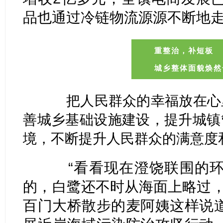
品也通过冷链物流源源不断地
重整治，
补短板
城乡整体面貌焕然
把人民群众的幸福放在心里
善城乡基础设施建设，提升城镇
境，不断提升人民群众的满意度
“看看现在澄饶联围的环
的，白鹭还不时从海面上略过，
百门大桥散步的麦阿姨这样说