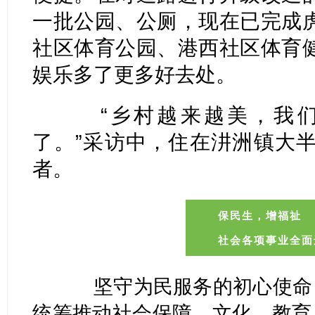
一批公园、公厕，现在已完成
社区体育公园、港西社区体育
娱乐多了更多好去处。
“乡村越来越美，我们
了。”采访中，住在汫洲镇大
者。
保民生，增福祉
社会各项事业全面
坚守为民服务的初心使命，
统筹推动社会保障、文化、教育