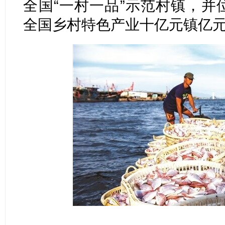
全国“一村一品”示范村镇，并位
全国乡村特色产业十亿元镇亿