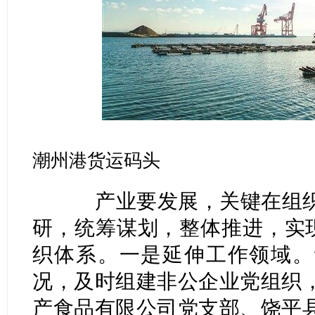
潮州港货运码头
产业要发展，关键在组织
研，统筹谋划，整体推进，实现
织体系。一是延伸工作领域。
况，及时组建非公企业党组织
产食品有限公司党支部、饶平