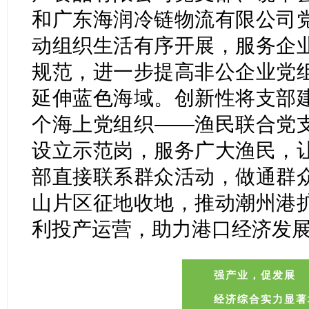
和广东海润冷链物流有限公司
动组织生活有序开展，服务企
规范，进一步提高非公企业党
延伸蓝色海域。创新性将支部
个海上党组织——渔民联合党
设立示范岗，服务广大渔民，
部直接联系群众活动，做通群
山片区征地收地，推动潮州港
利投产运营，助力港口经济发
强产业，
促发展
经济综合实力显著