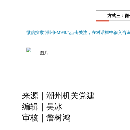
方式三：微
微信搜索“潮州FM940”,点击关注，在对话框中输入
来源｜潮州机关党建
编辑｜吴冰
审核｜詹树鸿