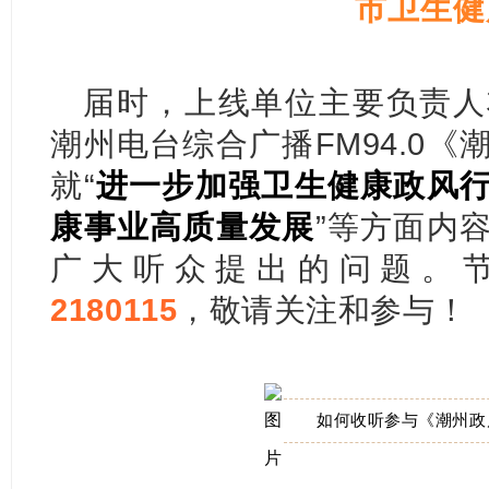
市卫生健
届时，上线单位主要负责人
潮州电台综合广播FM94.0
就“
进一步加强卫生健康政风
康事业高质量发展
”
等方面内
广大听众提出的问题。
2180115
，敬请关注和参与！
如何收听参与《潮州政