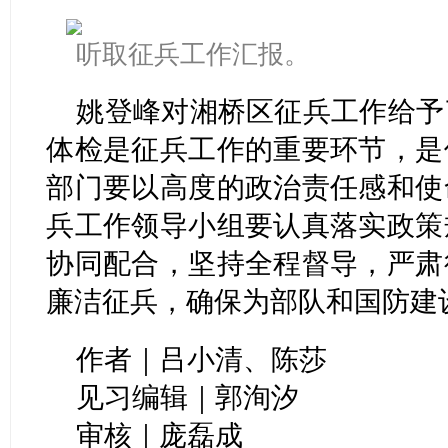
听取征兵工作汇报。
姚登峰对湘桥区征兵工作给予
体检是征兵工作的重要环节，是
部门要以高度的政治责任感和使
兵工作领导小组要认真落实政策
协同配合，坚持全程督导，严肃
廉洁征兵，确保为部队和国防建
作者｜吕小清、陈莎
见习编辑｜郭洵汐
审核｜庞磊成