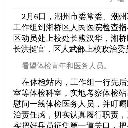
2月6日，潮州市委常委、潮
工作组到湘桥区人民医院检查指
区动员处上校处长熊汉华，湘桥
长洪挺官，区人武部上校政治委
看望体检青年和医务人员。
在体检站内，工作组一行先后
室等体检科室，实地考察体检站
慰问一线体检医务人员，并叮嘱
治责任感，切实认真履行职责，
实把好兵员征集第一道关口，把