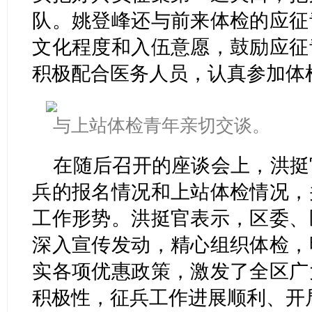
队。姚登峰还与前来体检的应征
文化程度和入伍意愿，鼓励应征
积极配合医务人员，认真参加体
与上站体检青年亲切交谈。
在随后召开的座谈会上，洪挺
兵的报名情况和上站体检情况，
工作形势。洪挺官表示，区委、
深入宣传发动，精心组织体检，
实各项优惠政策，激发了全区广
积极性，征兵工作进展顺利、开