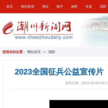
首页
潮州新闻
潮安
饶平
湘桥
专题
国防
您现在的位置 :
网站首页
>>
国防
2023全国征兵公益宣传片
发布日期 : 2023-02-08 09:5