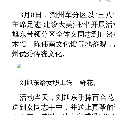
3月8日，潮州军分区以“三八
主席足迹 建设大美潮州”开展
旭东带领分区全体女同志到广济
术馆、陈伟南文化馆等地参观，
州优秀传统文化。
刘旭东给女职工送上鲜花。
活动当天，刘旭东手捧百合花
送到女同志手中，并送上真挚的