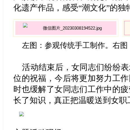
化遗产作品，感受“潮文化”的独
左图：参观传统手工制作。右图
活动结束后，女同志们纷纷表
位的祝福，今后将更加努力工作
时也缓解了女同志们工作中的疲
长了知识，真正把温暖送到女职