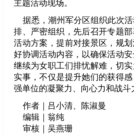
主题活动现场。
据悉，潮州军分区组织此次活
排、严密组织，先后召开专题部
活动方案，提前对接景区，规划
好协调活动内容，以确保活动安
继续为女职工们排忧解难，切实
实事，不仅是提升她们的获得感
强单位的凝聚力、向心力和战斗
作者｜吕小清、陈淑曼
编辑｜翁纯
审核｜吴燕珊