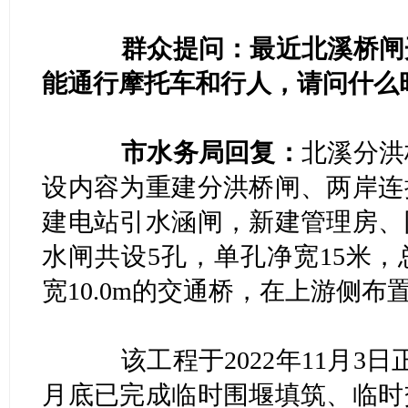
群众提问：最近北溪桥闸
能通行摩托车和行人，请问什么
市水务局回复：
北溪分洪
设内容为重建分洪桥闸、两岸连
建电站引水涵闸，新建管理房、
水闸共设5孔，单孔净宽15米，
宽10.0m的交通桥，在上游侧布置
该工程于2022年11月3日正
月底已完成临时围堰填筑、临时