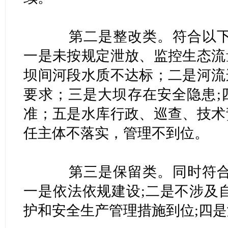
第二是整改类。符合以下任
一是未按规定泄放、监控生态流
坝间河段水质不达标；二是河流
要求；三是大坝存在安全隐患;
准；五是水库行政、巡查、技术
任主体不落实，管理不到位。
第三是保留类。同时符合以
一是依法依规建设;二是不涉及
护和安全生产管理措施到位;四