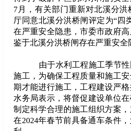
7月，有关部门重新对北溪分洪
厅同意北溪分洪桥闸评定为“四
在严重安全隐患，市委市政府高
鉴于北溪分洪桥闸存在严重安全
由于水利工程施工季节性比
施工，为确保工程质量和施工安
期才能进行施工，工程建设严格
水务局表示，将督促建设单位在
制定科学合理的施工组织方案，
在2024年春节前具备通车条件