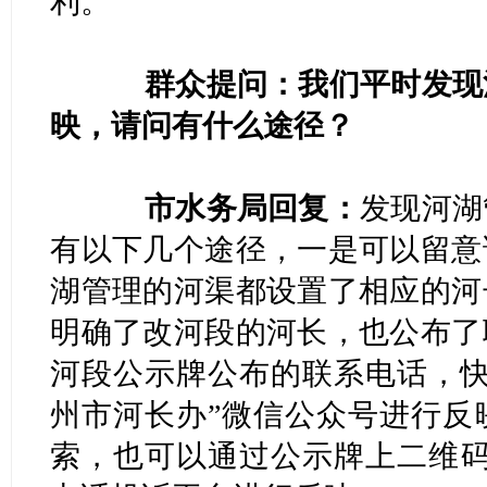
利。
群众提问：我们平时发现
映，请问有什么途径？
市水务局回复：
发现河湖
有以下几个途径，一是可以留意
湖管理的河渠都设置了相应的河
明确了改河段的河长，也公布了
河段公示牌公布的联系电话，快
州市河长办”微信公众号进行反
索，也可以通过公示牌上二维码扫