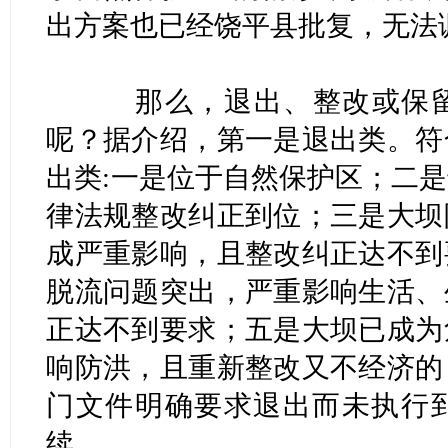
出方案也已经饶平县批复，无法
那么，退出、整改或保留
呢？据介绍，第一是退出类。符
出类:一是位于自然保护区；二
律法规整改纠正到位；三是大坝
成严重影响，且整改纠正达不到
脱流问题突出，严重影响生活、
正达不到要求；五是大坝已成为
响防洪，且重新整改又不经济的
门文件明确要求退出而未执行
续。