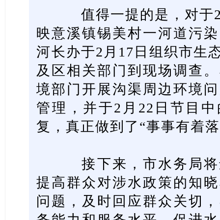
值得一提的是，对于2月
映意溪镇锡美村一河道污染
河长办于2月17日组织市生
及区相关部门到现场调查。
境部门开展沟渠周边环境问
管理，并于2月22日节目中
复，真正做到了“事事有着落
接下来，市水务局将进
提高群众对涉水政策的知晓
问题，及时回应群众关切，
务能力和服务水平，促进水