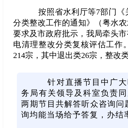
按照省水利厅等7部门《关
分类整改工作的通知》（粤水农水农
要求及市政府批示，我局牵头市
电清理整改分类复核评估工作
214宗，其中退出类26宗，整改类
针对直播节目中广大听
务局有关领导及科室负责同
两期节目共解答听众咨询问题
询均能当场给予答复，办结率