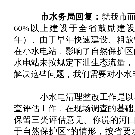
市水务局回复：
就我市而
60%以上建设于全省鼓励建设小
年）。由于早年快速建设、粗放
在小水电站，影响了自然保护区
水电站未按规定下泄生态流量，
解决这些问题，我们需要对小水
小水电清理整改工作是以县
查评估工作，在现场调查的基础
保留三类评估意见。你说的河口
于自然保护区”的情形，按省要