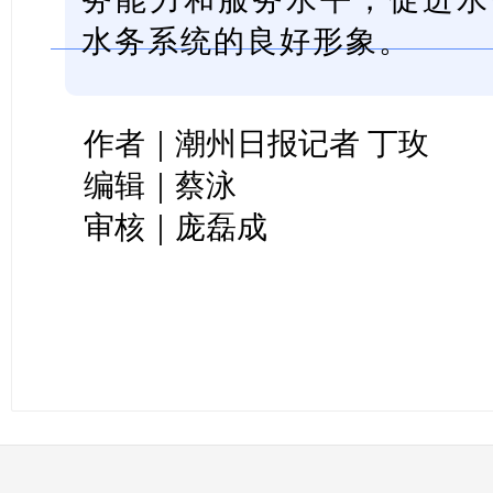
水务系统的良好形象。
作者｜潮州日报记者 丁玫
编辑｜蔡泳
审核｜庞磊成