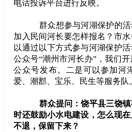
电话投诉平台进行反映。
群众想参与河湖保护的活动
加入民间河长要怎样报名？市水
以通过以下方式参与河湖保护活
公众号“潮州市河长办”，我们
公众号发布。二是可以参加河
爱、潮郡、宝乐、民生等服务队
群众提问：饶平县三饶镇
时还鼓励小水电建设，怎么现在
不退，保留下来？