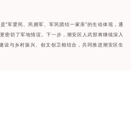
是“军爱民、民拥军、军民团结一家亲”的生动体现，通
更密切了军地情谊。下一步，潮安区人武部将继续深入
美建设与乡村振兴、创文创卫相结合，共同推进潮安区生