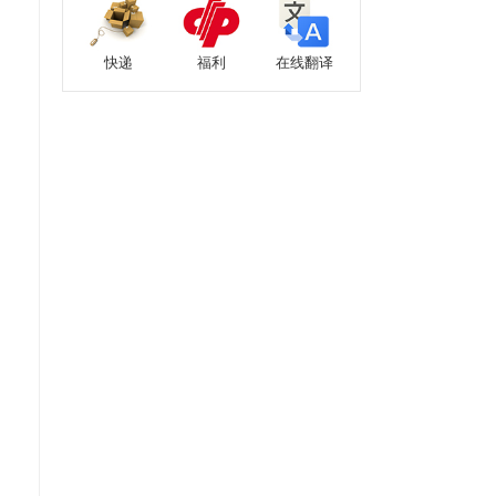
快递
福利
在线翻译