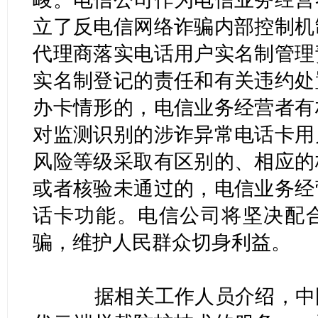
立了反电信网络诈骗内部控制机
代理商落实电话用户实名制管理
实名制登记的责任和有关违约处
办卡情形的，电信业务经营者有
对监测识别的涉诈异常电话卡用
风险等级采取有区别的、相应的
或者核验未通过的，电信业务经
话卡功能。电信公司将坚决配
骗，维护人民群众切身利益。
据相关工作人员介绍，中国