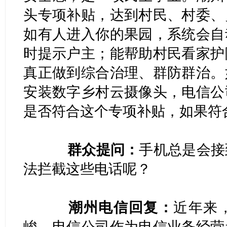
头专项补贴，达到村民、村委、
如有人进入你的果园，系统会自
时提示户主；能帮助村民看家护
真正做到综合治理、群防群治。
安装数字乡村云摄像头，电信公
是否符合这个专项补贴，如果
群众提问：
手机总是会接
法拦截这些电话呢？
潮州电信回复：
近年来
峻。电信公司作为电信业务经营