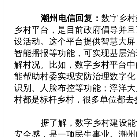
潮州电信回复：
数字乡村
乡村平台，是目前政府倡导并且
设活动。这个平台提供智慧大屏、
智能播报等功能，可实现基层治
解村况。比如，数字乡村平台中
能帮助村委实现安防治理数字化
识别、人脸布控等功能；浮洋大
村都是标杆乡村，很多单位都去
据了解，数字乡村建设能够
安全感，是一项民生事业。潮州