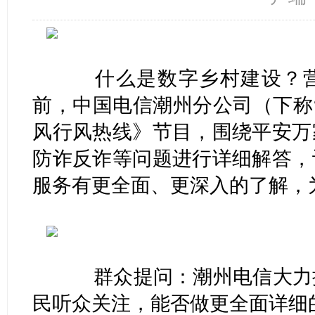
什么是数字乡村建设？营
前，中国电信潮州分公司（下称
风行风热线》节目，围绕平安万
防诈反诈等问题进行详细解答，
服务有更全面、更深入的了解
群众提问：潮州电信大力推
民听众关注，能否做更全面详细