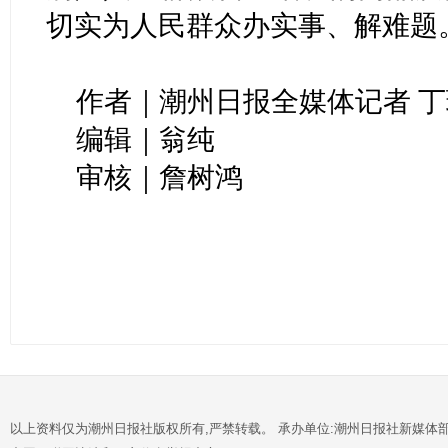
切实为人民群众办实事、解难题
作者｜潮州日报全媒体记者 丁
编辑｜翁纯
审核｜詹树鸿
以上资料仅为潮州日报社版权所有,严禁转载。 承办单位:潮州日报社新媒体