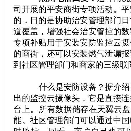
司开展的平安商街专项活动。平
的，目的是协助治安管理部门日
道覆盖，增强社会治安管控的数
专项补贴用于安装安防监控云摄
的商街，还可以安装燃气泄漏报
到社区管理部门和商家的三级联
什么是安防设备？据介绍，
出的监控云摄像头，它是直接连
台上。所有数据储存在天翼云盘上
能。社区管理部门可以通过中国