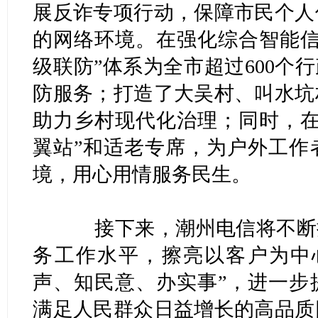
展反诈专项行动，保障市民个人
的网络环境。在强化综合智能信
级联防”体系为全市超过600个
防服务；打造了大吴村、叫水坑
助力乡村现代化治理；同时，在
翼站”和适老专席，为户外工作
境，用心用情服务民生。
接下来，潮州电信将不断提
务工作水平，擦亮以客户为中
声、知民意、办实事”，进一步
满足人民群众日益增长的高品质