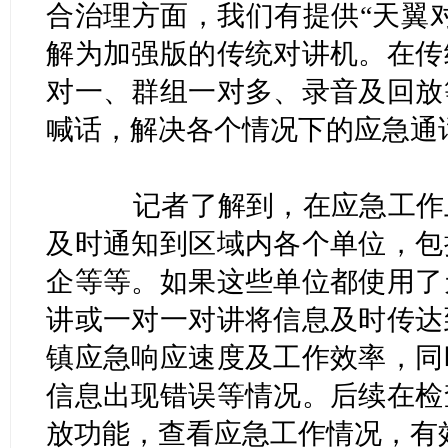
合治理方面，我们有提供“天翼
解为加强版的传统对讲机。在传
对一、群组一对多、录音及回放
喊话，解决各个情况下的应急通
记者了解到，在应急工作上
及时通知到区域内各个单位，包
企等等。如果这些单位都使用了
讲或一对一对讲将信息及时传达
镇应急响应速度及工作效率，同
信息出现错误等情况。后续在检
放功能，查看应急工作情况，有