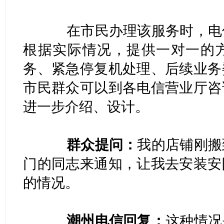
在市民办理该服务时，电信
根据实际情况，提供一对一的
务、紧急停复机处理、后续业务
市民群众可以到各电信营业厅咨
进一步介绍、设计。
群众提问：
我的店铺刚搬
门的同志来通知，让我去安装安
的情况。
潮州电信回复：
这种情况