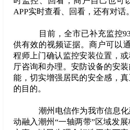
时监控、回看，商户自己也可
APP实时查看、回看，还有对话
目前，全市已补充监控93
供有效的视频证据。商户可以通过
程师上门确认监控安装位置，或
厅咨询和办理。安防设备的安装
能，切实增强居民的安全感，真
的目的。
潮州电信作为我市信息化建
动融入潮州“一轴两带”区域发