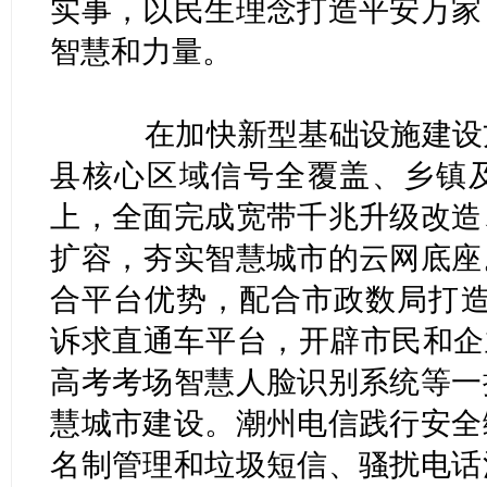
实事，以民生理念打造平安万家
智慧和力量。
在加快新型基础设施建设方
县核心区域信号全覆盖、乡镇
上，全面完成宽带千兆升级改造
扩容，夯实智慧城市的云网底座
合平台优势，配合市政数局打造1
诉求直通车平台，开辟市民和企
高考考场智慧人脸识别系统等一
慧城市建设。潮州电信践行安全
名制管理和垃圾短信、骚扰电话