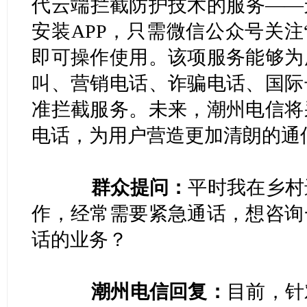
代云端拦截防护技术的服务——
安装APP，只需微信公众号关注
即可操作使用。该项服务能够为
叫、营销电话、诈骗电话、国际
准拦截服务。未来，潮州电信将
电话，为用户营造更加清朗的
群众提问：
平时我在乡村
作，经常需要紧急通话，想咨询
话的业务？
潮州电信回复：
目前，针