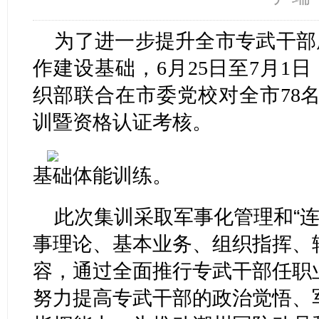
为了进一步提升全市专武干部
作建设基础，6月25日至7月1
织部联合在市委党校对全市78
训暨资格认证考核。
基础体能训练。
此次集训采取军事化管理和“连
事理论、基本业务、组织指挥、
容，通过全面推行专武干部任职
努力提高专武干部的政治觉悟、