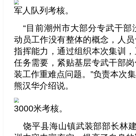
军人队列考核。
“目前潮州市大部分专武干部
动员工作没有整体的概念，人员
指挥能力，通过组织本次集训，
任务需要，紧贴基层专武干部岗
装工作重难点问题。”负责本次
熊汉华介绍说。
3000米考核。
饶平县海山镇武装部部长林建