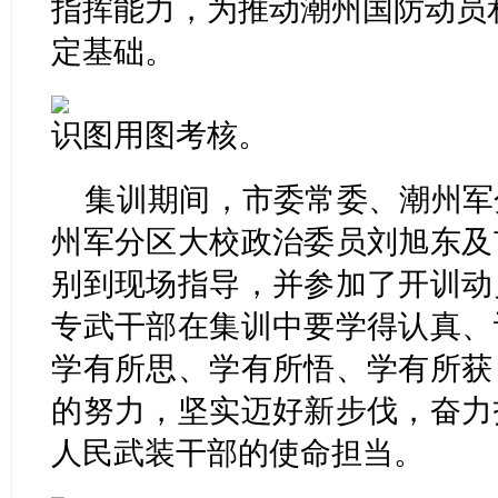
指挥能力，为推动潮州国防动员
定基础。
识图用图考核。
集训期间，市委常委、潮州军
州军分区大校政治委员刘旭东及
别到现场指导，并参加了开训动
专武干部在集训中要学得认真、
学有所思、学有所悟、学有所获
的努力，坚实迈好新步伐，奋力
人民武装干部的使命担当。