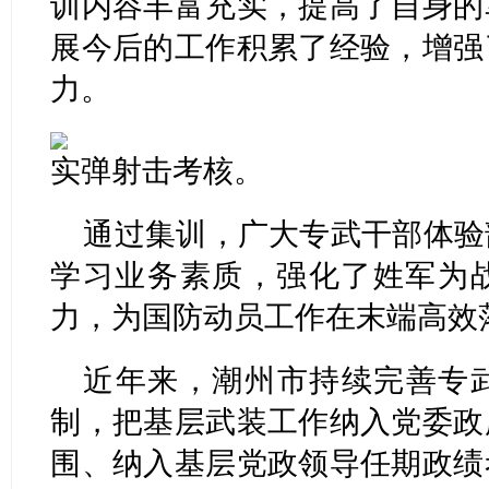
训内容丰富充实，提高了自身的
展今后的工作积累了经验，增强
力。
实弹射击考核。
通过集训，广大专武干部体验
学习业务素质，强化了姓军为
力，为国防动员工作在末端高效
近年来，潮州市持续完善专
制，把基层武装工作纳入党委政
围、纳入基层党政领导任期政绩