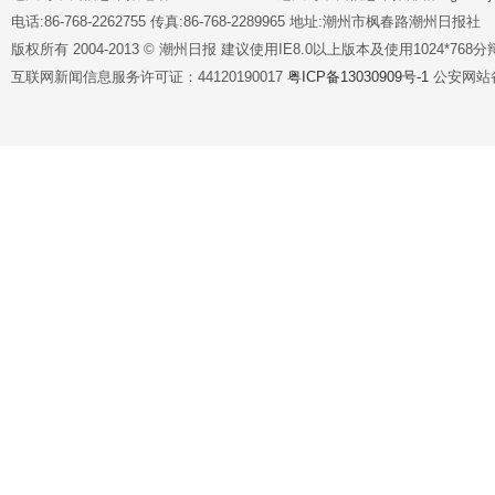
电话:86-768-2262755 传真:86-768-2289965 地址:潮州市枫春路潮州日报社
版权所有 2004-2013 © 潮州日报 建议使用IE8.0以上版本及使用1024*7
互联网新闻信息服务许可证：44120190017
粤ICP备13030909号-1
公安网站备案