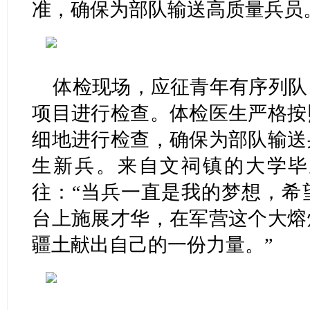
准，确保为部队输送高质量兵员
体检现场，应征青年有序列队
项目进行检查。体检医生严格按
细地进行检查，确保为部队输送
生新兵。来自文祠镇的大学毕
往：“当兵一直是我的梦想，希
台上施展才华，在军营这个大熔
疆土献出自己的一份力量。”