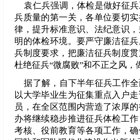
袁仁兵强调，体检是做好征兵
兵质量的第一关，各单位要切实
律，提升标准意识、法纪意识，
明的体检环境。要严守廉洁征兵
兵制度要求，把廉洁征兵制度贯
杜绝征兵“微腐败”和不正之风
据了解，自下半年征兵工作全
以大学毕业生为征集重点入户走
员，在全区范围内营造了浓厚的
办将继续稳步推进征兵体检工作
考核、役前教育等各项工作，确