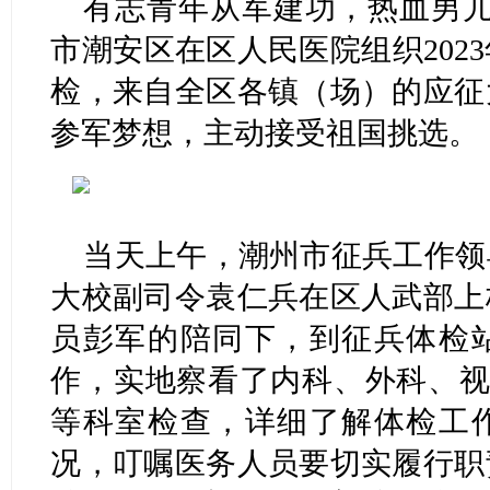
有志青年从军建功，热血男儿
市潮安区在区人民医院组织202
检，来自全区各镇（场）的应征
参军梦想，主动接受祖国挑选。
当天上午，潮州市征兵工作领
大校副司令袁仁兵在区人武部上
员彭军的陪同下，到征兵体检
作，实地察看了内科、外科、视
等科室检查，详细了解体检工
况，叮嘱医务人员要切实履行职