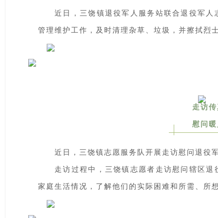
近日，三饶镇退役军人服务站联合退役军人
管理维护工作，及时清理杂草、垃圾，并擦拭烈
走访传
慰问暖
近日，三饶镇志愿服务队开展走访慰问退役
走访过程中，三饶镇志愿者走访慰问辖区退
家庭生活情况，了解他们的实际困难和所需、所