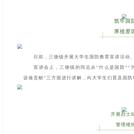
筑牢国
厚植爱
日前，三饶镇开展大学生国防教育宣讲活动
宣讲会上，三饶镇的同志从“什么是国防”“
设做贡献”三方面进行讲解，向大学生们普及国防
开展烈士
管理维