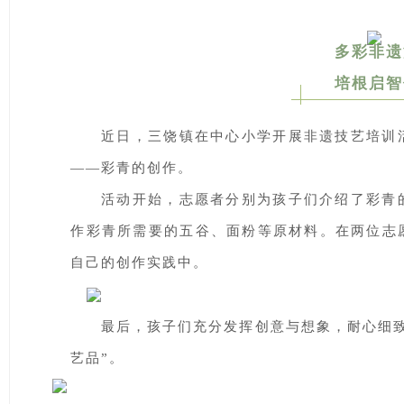
多彩非遗
培根启智
近日，三饶镇在中心小学开展非遗技艺培训
——彩青的创作。
活动开始，志愿者分别为孩子们介绍了彩青
作彩青所需要的五谷、面粉等原材料。在两位志
自己的创作实践中。
最后，孩子们充分发挥创意与想象，耐心细
艺品”。