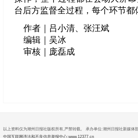
台后方监督全过程，每个环节都
作者｜吕小清、张汪斌
编辑｜吴冰
审核｜庞磊成
以上资料仅为潮州日报社版权所有,严禁转载。 承办单位:潮州日报社新媒体
中国互联网违法和不良信息举报中心:www.12377.cn