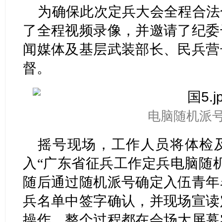
为确保此次定兵大会全程合法
了全程视频录像，并邀请了纪委
闻媒体及基层武装部长、民兵营
督。
电脑随机派
摇号现场，工作人员将体检及
入“广东省征兵工作定兵电脑随
随后通过随机派号确定入伍青年
兵名单中签字确认，并现场宣读
操作，整个过程都在会场大屏幕