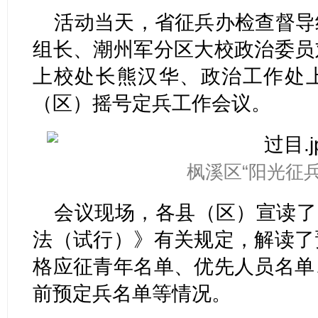
活动当天，省征兵办检查督导
组长、潮州军分区大校政治委员
上校处长熊汉华、政治工作处
（区）摇号定兵工作会议。
枫溪区“阳光征
会议现场，各县（区）宣读了
法（试行）》有关规定，解读了
格应征青年名单、优先人员名单
前预定兵名单等情况。