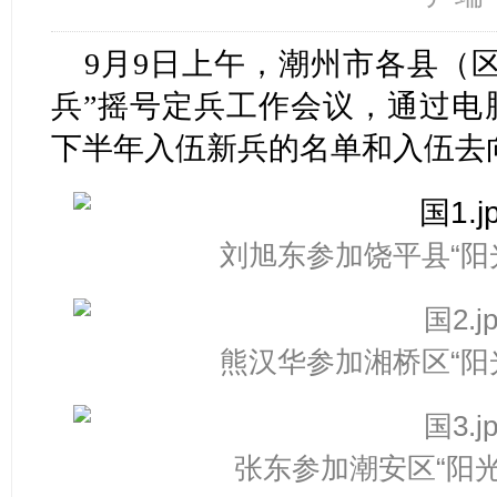
9月9日上午，潮州市各县（区
兵”摇号定兵工作会议，通过电
下半年入伍新兵的名单和入伍去
刘旭东参加饶平县“阳
熊汉华参加湘桥区“阳
张东参加潮安区“阳