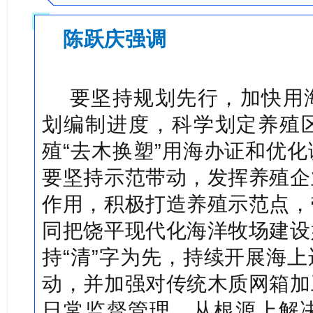
陈跃庆
强调
要坚持规划先行，加快用
划编制进度，科学划定养殖
殖“去木换塑”用海办证和优
要坚持示范带动，发挥养殖企
作用，积极打造养殖示范点，
同把饶平现代化海洋牧场建设
持“清”字为先，持续开展海
动，并加强对传统木质网箱加
日常监督管理，从根源上解决