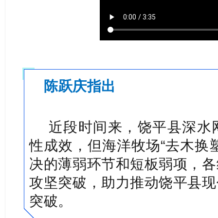
陈跃庆指出
近段时间来，饶平县深水
性成效，但海洋牧场“去木换
决的薄弱环节和短板弱项，各
攻坚突破，助力推动饶平县现
突破。