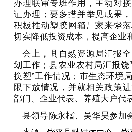
办理联审专班作用，主动对接
证办理；要多措并举见成果，
积极推动塑胶网箱厂家来饶落
切实降低投资成本，提高企业
会上，县自然资源局汇报全
划工作；县农业农村局汇报饶
换塑”工作情况；市生态环境
限下放情况，并就相关政策进
部门、企业代表、养殖大户代
县领导陈永楷、吴华昊参加