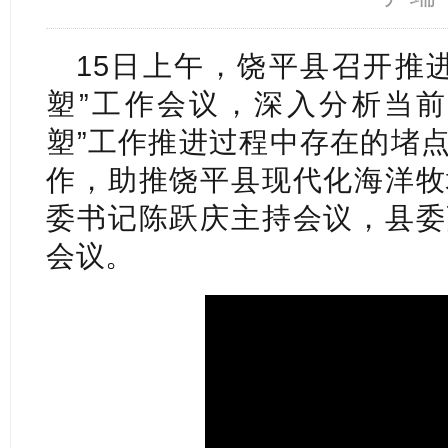
15日上午，饶平县召开推
塑”工作会议，深入分析当前
塑”工作推进过程中存在的堵
作，助推饶平县现代化海洋牧
委书记陈跃庆主持会议，县委
会议。