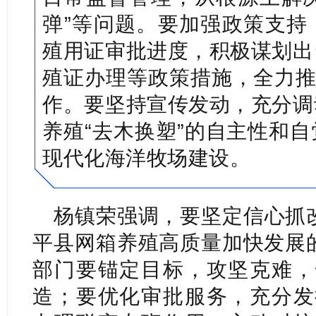
弹”等问题。要加强政策支持
殖用证审批进度，积极谋划出
殖证办理等政策措施，全力推
作。要坚持宣传发动，充分调
养殖“去木换塑”的自主性和
现代化海洋牧场建设。
杨镇荣强调，要坚定信心抓改
平县网箱养殖高质量加快发展的
部门要锚定目标，攻坚克难，
造；要优化审批服务，充分发