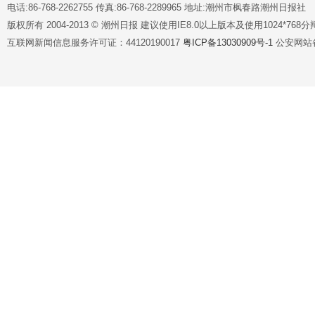
电话:86-768-2262755 传真:86-768-2289965 地址:潮州市枫春路潮州日报社
版权所有 2004-2013 © 潮州日报 建议使用IE8.0以上版本及使用1024*7
互联网新闻信息服务许可证：44120190017
粤ICP备13030909号-1
公安网站备案