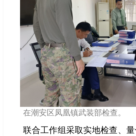
在潮安区凤凰镇武装部检查。
联合工作组采取实地检查、量