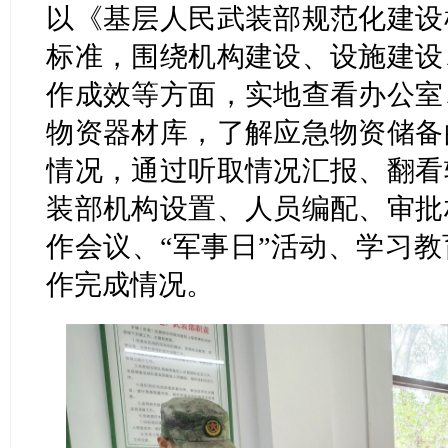
以《基层人民武装部规范化建设
标准，围绕机构建设、设施建设
作成效等方面，实地查看办公室
物资器材库，了解应急物资储备
情况，通过听取情况汇报、翻看
装部机构设置、人员编配、审批
作会议、“军事日”活动、学习
作完成情况。