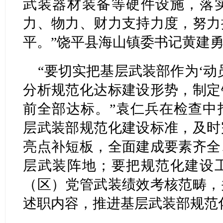
武装器材装备等硬件设施，落
力、物力、财力支持力度，努力
平。”饶平县海山镇委书记黄建
“要切实把基层武装部作为‘动
分析规范化达标建设形势，制定
前全部达标。”袁仁兵在检查中
层武装部规范化建设标准，及时
亮点补短板，全面建成要素齐全
层武装阵地；要把规范化建设
（区）党管武装绩效考核范畴，
述职内容，推进基层武装部规范