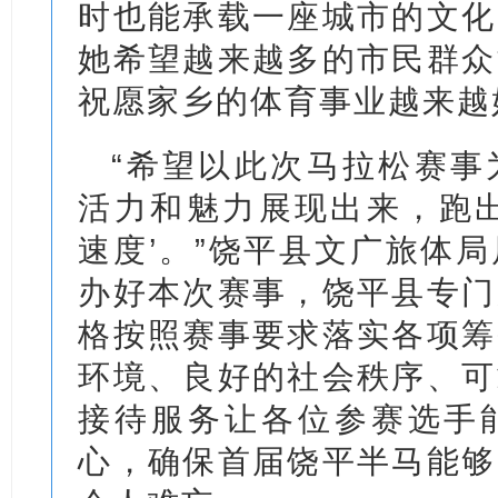
时也能承载一座城市的文化
她希望越来越多的市民群众
祝愿家乡的体育事业越来越
“希望以此次马拉松赛事
活力和魅力展现出来，跑出
速度’。”饶平县文广旅体
办好本次赛事，饶平县专门
格按照赛事要求落实各项筹
环境、良好的社会秩序、可
接待服务让各位参赛选手
心，确保首届饶平半马能够