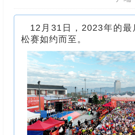
12月31日，2023年
松赛如约而至。