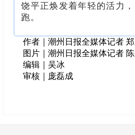
饶平正焕发着年轻的活力，
跑。
作者｜潮州日报全媒体记者 
图片｜潮州日报全媒体记者 
编辑｜吴冰
审核｜庞磊成