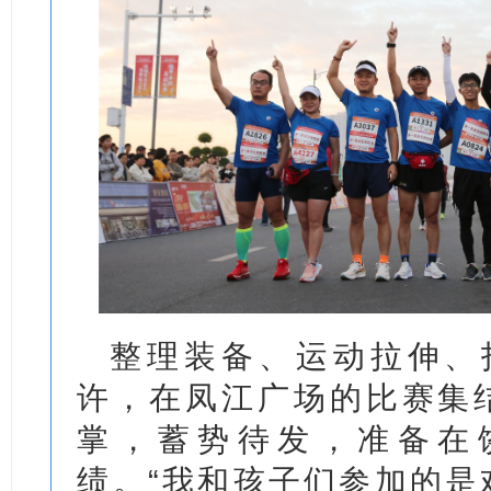
整理装备、运动拉伸、
许，在凤江广场的比赛集
掌，蓄势待发，准备在
绩。“我和孩子们参加的是