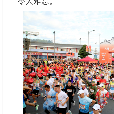
令人难忘。