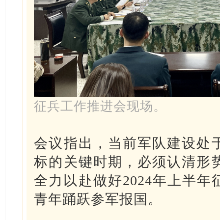
征兵工作推进会现场。
会议指出，当前军队建设处
标的关键时期，必须认清形
全力以赴做好2024年上半
青年踊跃参军报国。