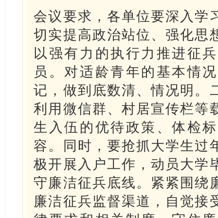
会议要求，各单位要深入学
切实提高政治站位、强化思
以强有力的执行力推进征兵
员。对适龄青年的基本情况
记，做到底数清、情况明。
利用微信群、村居宣传栏等
生入伍的优待政策、体检标
容。同时，要抢抓大学生过
极开展入户工作，动员大学
守廉洁征兵底线。紧紧围绕
廉洁征兵监督渠道，自觉接