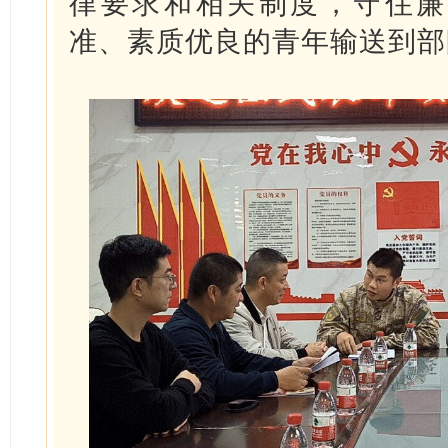
律要求和相关制度，守住廉
准、素质优良的青年输送到部