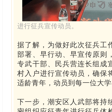
进行征兵宣传动员。
据了解，为做好此次征兵工
部署、早行动、早宣传原则
专武干部、民兵营连长组成
村入户进行宣传动员，确保
适龄青年，动员到每一位大学
下一步，潮安区人武部将持
密组织应征青年进行征兵体