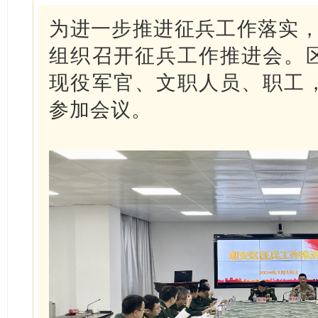
为进一步推进征兵工作落实，
组织召开征兵工作推进会。
现役军官、文职人员、职工
参加会议。