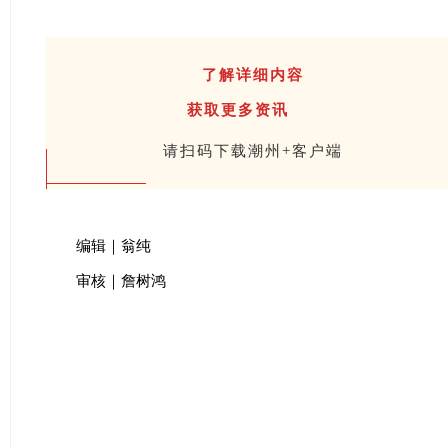
了解详细内容
获取更多资讯
请扫码下载潮州+客户端
编辑｜翁纯
审核｜詹树鸿