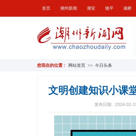
首页
潮州新闻
潮安
饶平
湘桥
您现在的位置 :
网站首页
>>
今日头条
文明创建知识小课堂
发布日期 : 2024-02-19