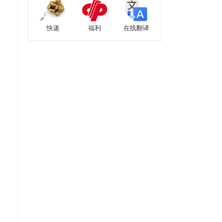
快递
福利
在线翻译