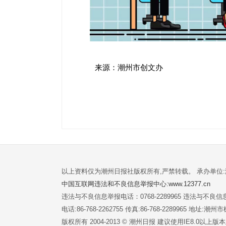
来源：潮州市创文办
以上资料仅为潮州日报社版权所有,严禁转载。 承办单位
中国互联网违法和不良信息举报中心:www.12377.cn
违法与不良信息举报电话：0768-2289965 违法与不良信息举
电话:86-768-2262755 传真:86-768-2289965 地址
版权所有 2004-2013 © 潮州日报 建议使用IE8.0以上