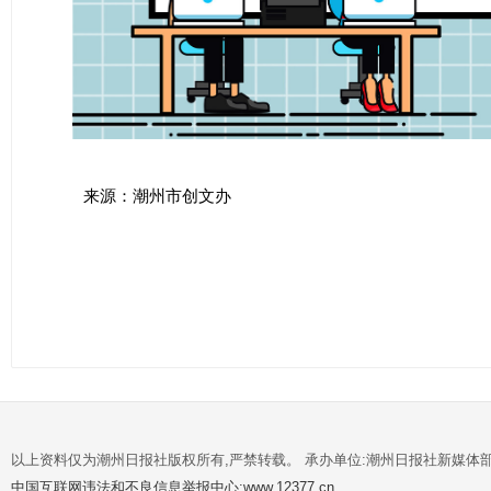
来源：潮州市创文办
以上资料仅为潮州日报社版权所有,严禁转载。 承办单位:潮州日报社新媒体
中国互联网违法和不良信息举报中心:www.12377.cn