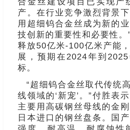
合金丝建设项目已实现产
产。在行业竞争激烈背景下
用超细钨合金丝成为新的业
技创新的重要性和必要性。
释放50亿米-100亿米产
展，预期在2024年到202
标。
“超细钨合金丝取代传统
线领域的‘新宠’。”付胜表
主要用高碳钢丝母线的金刚
日本进口的钢丝盘条。国产
强度、耐高温、耐腐蚀性