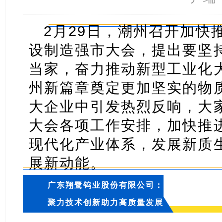
2月29日，潮州召开加快
设制造强市大会，提出要坚
当家，奋力推动新型工业化
州新篇章奠定更加坚实的物
大企业中引发热烈反响，大
大会各项工作安排，加快推
现代化产业体系，发展新质
展新动能。
广东翔鹭钨业股份有限公司：
聚力技术创新助力高质量发展