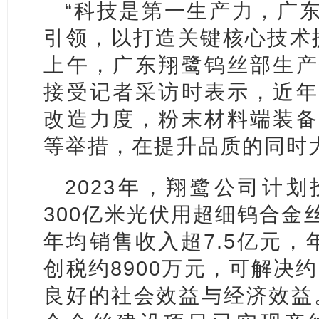
“科技是第一生产力，广
引领，以打造关键核心技术提
上午，广东翔鹭钨丝部生产
接受记者采访时表示，近年
改造力度，粉末材料端装备
等举措，在提升品质的同时
2023年，翔鹭公司计划
300亿米光伏用超细钨合金
年均销售收入超7.5亿元，
创税约8900万元，可解决约
良好的社会效益与经济效益