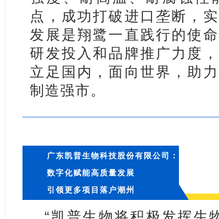
点，成功打破进口垄断，实
发展是翔鹭一直践行的使命
研发投入和品牌推广力度，
立足国内，面向世界，助力
制造强市。
广东凯普生物科技股份有限公司：
数字化赋能高质量发展
引领更多项目落户潮州
“凯普生物将积极发挥生物