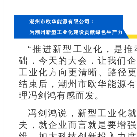
潮州市欧华能源有限公司：
为潮州新型工业化建设贡献绿色生产力
“推进新型工业化，是推
础，今天的大会，让我们企
工业化方向更清晰、路径更精
结束后，潮州市欧华能源有
理冯剑鸿有感而发。
冯剑鸿说，新型工业化就
夫，就企业而言就是要增强
维，加大科技创新投入力度