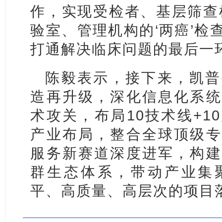
作，实现受检者、基层筛查
验室、管理机构的‘两癌’检
打通解决临床问题的最后一
陈毅表示，接下来，凯普
造再升级，深化信息化系统
术攻关，布局10技术线+1
产业布局，整合全球顶级专
服务新赛道深度进军，构建
群生态体系，带动产业集
平、高质量、高层次的项目