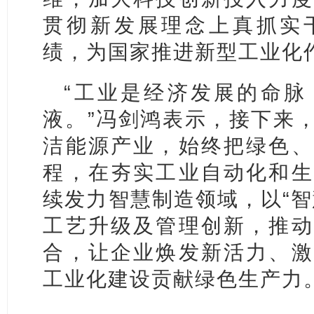
贯彻新发展理念上真抓实
绩，为国家推进新型工业化
“工业是经济发展的命脉
液。”冯剑鸿表示，接下来
洁能源产业，始终把绿色、
程，在夯实工业自动化和生
续发力智慧制造领域，以“智
工艺升级及管理创新，推动
合，让企业焕发新活力、激
工业化建设贡献绿色生产力