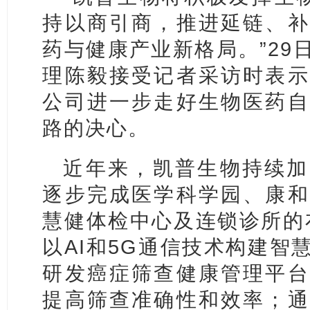
持以商引商，推进延链、补
药与健康产业新格局。”29
理陈毅接受记者采访时表示
公司进一步走好生物医药自
路的决心。
近年来，凯普生物持续加
逐步完成医学科学园、康和
慧健体检中心及连锁诊所的
以AI和5G通信技术构建智
研发癌症筛查健康管理平台
提高筛查准确性和效率；通