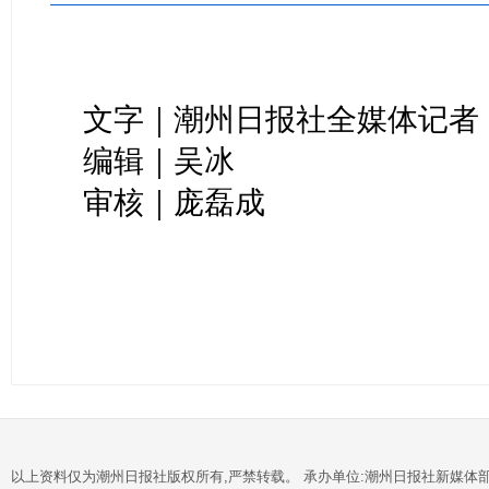
文字｜潮州日报社全媒体记者 
编辑｜吴冰
审核｜庞磊成
以上资料仅为潮州日报社版权所有,严禁转载。 承办单位:潮州日报社新媒体