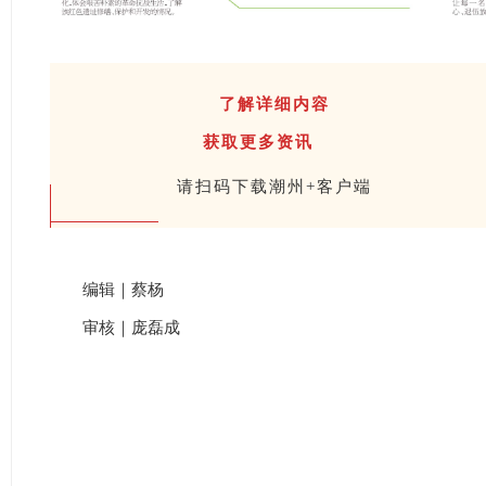
了解详细内容
获取更多资讯
请扫码下载潮州+客户端
编辑｜蔡杨
审核｜庞磊成