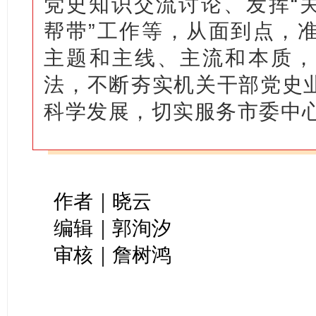
党史知识交流讨论、发挥“关
帮带”工作等，从面到点，
主题和主线、主流和本质，
法，不断夯实机关干部党史
科学发展，切实服务市委中
作者｜晓云
编辑｜郭洵汐
审核｜詹树鸿