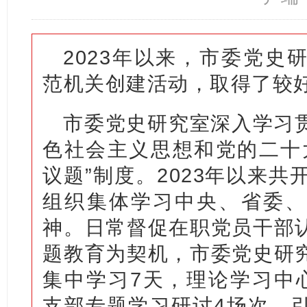
2023年以来，市委党史
范机关创建活动，取得了较
市委党史研究室深入学习
色社会主义思想和党的二十
议题”制度。2023年以来共
组织集体学习中央、省委、
神。日常督促在职党员干部
题教育为契机，市委党史研
集中学习7天，理论学习中
支部专题学习研讨4场次，