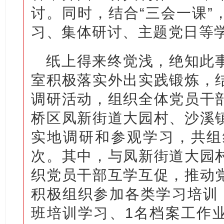
讨。同时，结合“三会一课”
习、集体研讨、主题党日等
纸上得来终觉浅，绝知此
室积极落实外出实践锻炼，
调研活动，组织全体党员干
桥区凤新街道大园村、沙溪
实地调研和参观学习，共组
次。其中，与凤新街道大园
织党员干部互学互促，推动
积极组织参加各类学习培训
班培训学习、1名档案工作