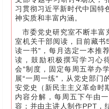
习贯彻习近平新时代中国特
神实质和丰富内涵。
市委党史研究室不断丰富充
室机关干部阅读，目前藏书5
读一书”，每月选定一本推
读，鼓励积极撰写学习心得
会”制度，固定每周五举办
展“一周一练”，从党史部门
安党史（新民主主义革命时
内容分解，每周五下午由一
容；并由主讲人制作PPT，