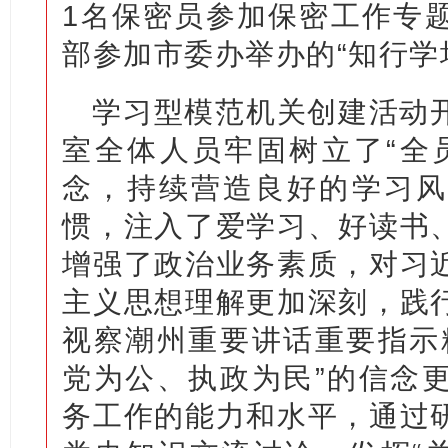
1名保密员参加保密工作专
部参加市委办举办的“知行学
学习型模范机关创建活动
室全体人员牢固树立了“全
念，持续营造良好的学习风
惯，注入了爱学习、好读书
增强了政治业务素质，对习
主义思想理解更加深刻，践
视察潮州重要讲话重要指示
党为公、执政为民”的信念
务工作的能力和水平，通过