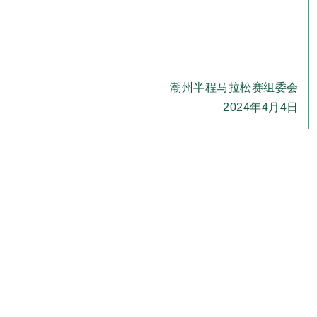
潮州半程马拉松赛组委会
2024年4月4日