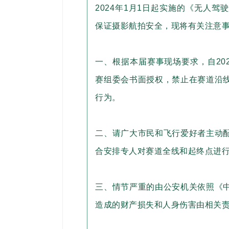
2024年1月1日起实施的《无人
保证摄影航拍安全，现将有关注意
一、根据本届赛事现场要求，自202
赛组委会书面授权，禁止在赛道沿
行为。
二、请广大市民和飞行爱好者主动
合安排专人对赛道全线和起终点进
三、情节严重的由公安机关依照《
造成的财产损失和人身伤害由相关