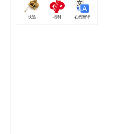
快递
福利
在线翻译