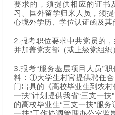
要求的，须提供相应的证书
习、国外留学归来人员，须提
心境外学历、学位认证函及其
2.报考职位要求中共党员的
并加盖党支部（或上级党组织
3.报考“服务基层项目人员”
料：①大学生村官提供聘任合
门出具的《高校毕业生到农村
一扶”计划提供我省“三支一扶
的高校毕业生“三支一扶”服务
一扶”工作协调管理办公室监