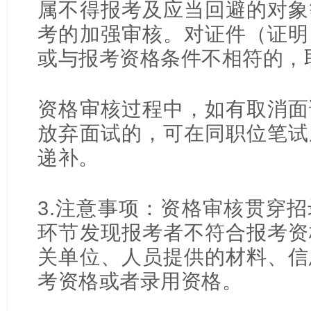
属不得报考及应当回避的对象
考的加强审核。对证件（证明
或与报考资格条件不相符的，
资格审核过程中，如有取消面
放弃面试的，可在同职位笔试
递补。
3.注意事项：资格审核贯穿
环节发现报考者不符合报考资
关单位、人员提供的材料、信
考资格或者录用资格。