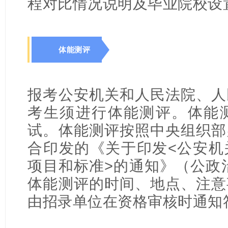
程对比情况说明及毕业院校设
体能测评
报考公安机关和人民法院、人
考生须进行体能测评。体能
试。体能测评按照中央组织部
合印发的《关于印发<公安机
项目和标准>的通知》（公政治
体能测评的时间、地点、注意
由招录单位在资格审核时通知