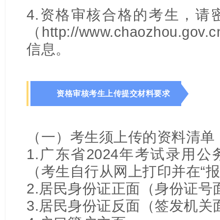
4.资格审核合格的考生，请
（http://www.chaozhou
信息。
资格审核考生上传提交材料要求
（一）考生须上传的资料清单
1.广东省2024年考试录用
（考生自行从网上打印并在“报
2.居民身份证正面（身份证号
3.居民身份证反面（签发机关