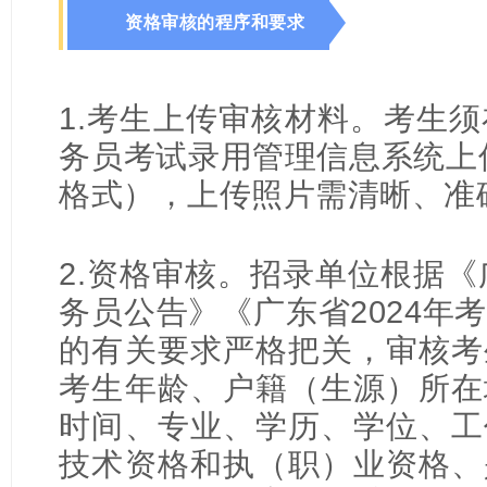
资格审核的程序和要求
1.考生上传审核材料。考生
务员考试录用管理信息系统上传
格式），上传照片需清晰、准
2.资格审核。招录单位根据《
务员公告》《广东省2024年
的有关要求严格把关，审核考
考生
年龄、户籍（生源）所在
时间、专业、学历、学位、工
技术资格和执（职）业资格、