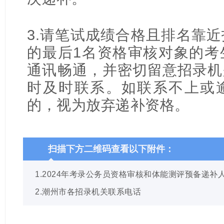
3.请笔试成绩合格且排名靠
的最后1名资格审核对象的考
通讯畅通，并密切留意招录机
时及时联系。如联系不上或
的，视为放弃递补资格。
扫描下方二维码查看以下附件：
1.2024年考录公务员资格审核和体能测评预备递补
2.潮州市各招录机关联系电话