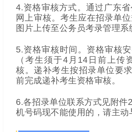
4.资格审核方式。通过广东
网上审核。考生应在招录单位
图片上传至公务员考录管理系
5.资格审核时间。资格审核安
（考生须于4月14日前上传
核。递补考生按招录单位要求
前完成递补考生资格审核。
6.各招录单位联系方式见附件
机号码现不能使用的，请主动