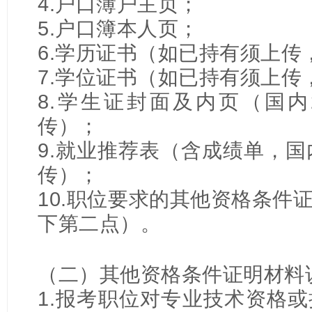
4.户口簿户主页；
5.户口簿本人页；
6.学历证书（如已持有须上传
7.学位证书（如已持有须上传
8.学生证封面及内页（国内
传）；
9.就业推荐表（含成绩单，国
传）；
10.职位要求的其他资格条件
下第二点）。
（二）其他资格条件证明材料
1.报考职位对专业技术资格