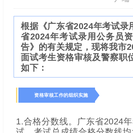
根据《广东省2024年考试
省2024年考试录用公务员
告》的有关规定，现将我市2
面试考生资格审核及警察职
如下：
资格审核工作的组织实施
1.合格分数线。广东省202
试、考试总成绩合格分数线均