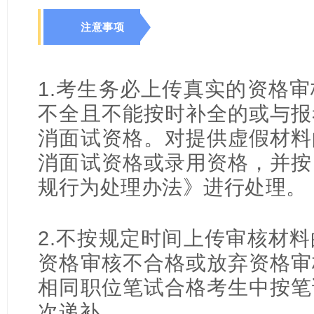
注意事项
1.考生务必上传真实的资格
不全且不能按时补全的或与报
消面试资格。对提供虚假材料
消面试资格或录用资格，并按
规行为处理办法》进行处理。
2.不按规定时间上传审核材
资格审核不合格或放弃资格审
相同职位笔试合格考生中按笔
次递补。