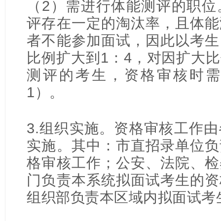
（2）需进行体能测评的职位
评存在一定的淘汰率，且体能
者不能参加面试，因此以考生
比例扩大到1：4，对因扩大
测评的考生，资格审核时需
1）。
3.组织实施。资格审核工作
实施。其中：市直招录单位负
格审核工作；公安、法院、检
门负责本系统拟面试考生的资
组织部负责本区域内拟面试考