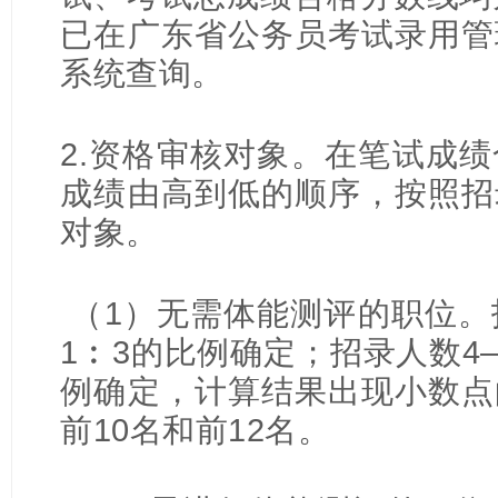
已在广东省公务员考试录用管
系统查询。
2.资格审核对象。在笔试成
成绩由高到低的顺序，按照招
对象。
（1）无需体能测评的职位。
1︰3的比例确定；招录人数4—
例确定，计算结果出现小数点
前10名和前12名。