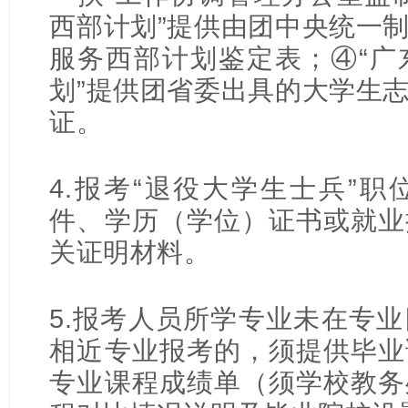
西部计划”提供由团中央统一
服务西部计划鉴定表；④“广
划”提供团省委出具的大学生
证。
4.报考“退役大学生士兵”
件、学历（学位）证书或就业
关证明材料。
5.报考人员所学专业未在专
相近专业报考的，须提供毕业
专业课程成绩单（须学校教务