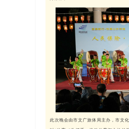
此次晚会由市文广旅体局主办，市文