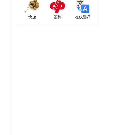
快递
福利
在线翻译