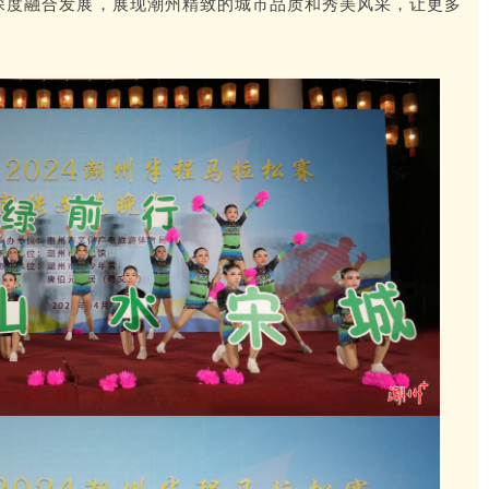
的深度融合发展，展现潮州精致的城市品质和秀美风采，让更多