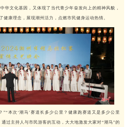
了中华文化基因，又体现了当代青少年奋发向上的精神风貌，
了健康理念，展现潮州活力，点燃市民健身运动热情。
？”“本次‘潮马’赛道长多少公里？健康跑赛道又是多少公里
，通过主持人与市民游客的互动，大大地激发大家对“潮马”的