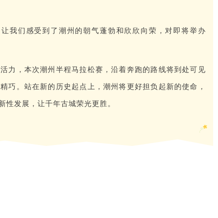
，让我们感受到了潮州的朝气蓬勃和欣欣向荣，对即将举办
新活力，本次潮州半程马拉松赛，沿着奔跑的路线将到处可见
逸精巧。站在新的历史起点上，潮州将更好担负起新的使命，
新性发展，让千年古城荣光更胜。