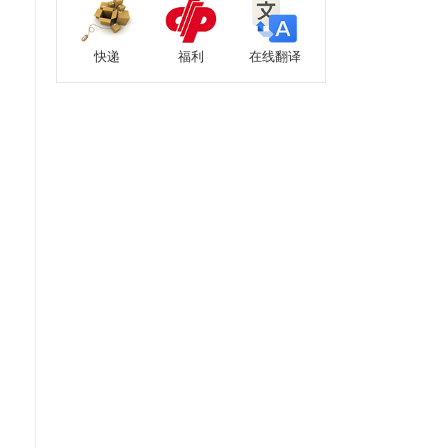
快递
福利
在线翻译