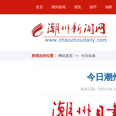
首页
潮州新闻
潮安
饶平
湘桥
您现在的位置 :
网站首页
>>
今日头条
今日潮
发布日期 : 2024-04-10