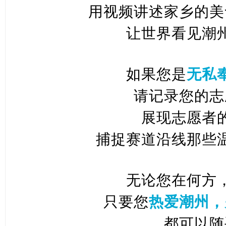
用视频讲述家乡的美
让世界看见潮
如果您是
无私
请记录您的志
展现志愿者
捕捉赛道沿线那些
无论您在何方
只要您
热爱潮州，
都可以随