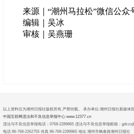
来源｜“潮州马拉松”微信公众
编辑｜吴冰
审核｜吴燕珊
以上资料仅为潮州日报社版权所有,严禁转载。 承办单位:潮州日报社新媒体
中国互联网违法和不良信息举报中心:www.12377.cn
违法与不良信息举报电话：0768-2289965 违法与不良信息举报邮箱：gdczsjb@
电话:86-768-2262755 传真:86-768-2289965 地址:潮州市枫春路潮州日报社