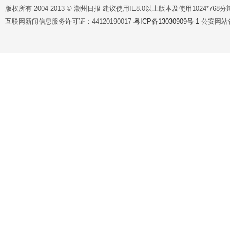
版权所有 2004-2013 © 潮州日报 建议使用IE8.0以上版本及使用1024*7
互联网新闻信息服务许可证：44120190017
粤ICP备13030909号-1
公安网站备案