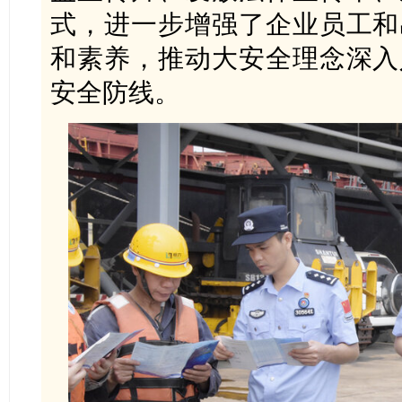
式，进一步增强了企业员工和
和素养，推动大安全理念深入
安全防线。