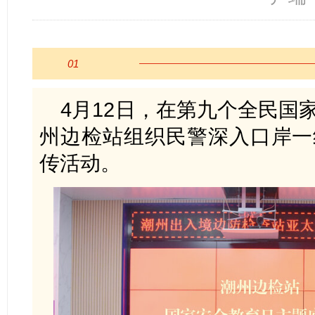
01
4月12日，在第九个全民国
州边检站组织民警深入口岸一
传活动。