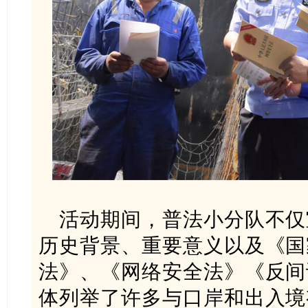
活动期间，普法小分队不仅
历史背景、重要意义以及《国
法》、《网络安全法》《反间
体列举了许多与口岸和出入境