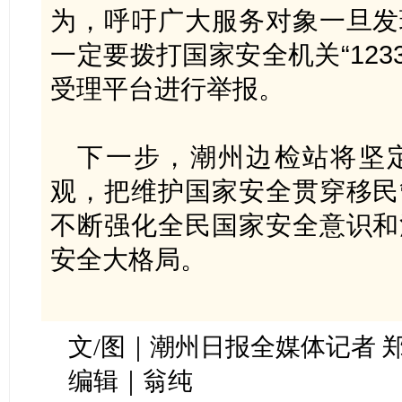
为，呼吁广大服务对象一旦发
一定要拨打国家安全机关“123
受理平台进行举报。
下一步，潮州边检站将坚
观，把维护国家安全贯穿移民
不断强化全民国家安全意识和
安全大格局。
文/图｜潮州日报全媒体记者 郑
编辑｜翁纯