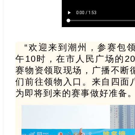
“欢迎来到潮州，参赛包领
午10时，在市人民广场的2
赛物资领取现场，广播不断
们前往领物入口。来自四面
为即将到来的赛事做好准备