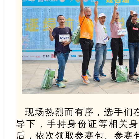
现场热烈而有序，选手们
导下，手持身份证等相关
后，依次领取参赛包。参赛