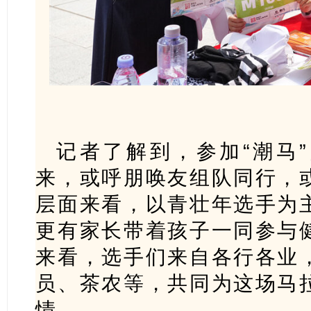
记者了解到，参加“潮马
来，或呼朋唤友组队同行，
层面来看，以青壮年选手为
更有家长带着孩子一同参与
来看，选手们来自各行各业
员、茶农等，共同为这场马
情。