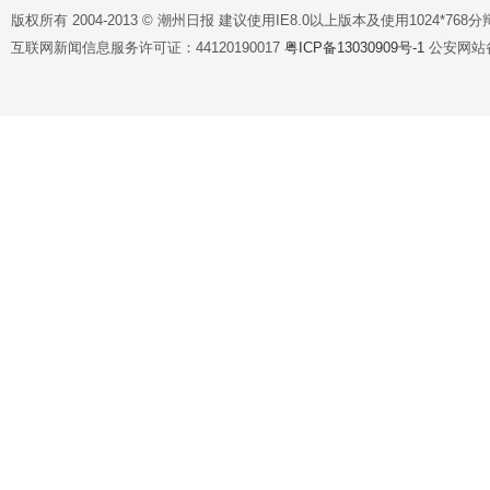
版权所有 2004-2013 © 潮州日报 建议使用IE8.0以上版本及使用1024*7
互联网新闻信息服务许可证：44120190017
粤ICP备13030909号-1
公安网站备案