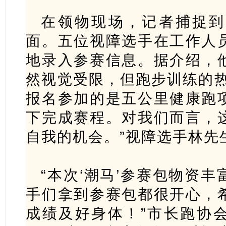
在领物现场，记者捕捉到
面。五位视障选手在工作人
地录入参赛信息。据介绍，
然视觉受限，但跑步训练的热
报名参加的是五公里健康跑
下完成赛程。对我们而言，
自我的机会。”视障选手林先
“本次‘潮马’参赛包物资
手们拿到参赛包都很开心，
成绩及好身体！”市长跑协