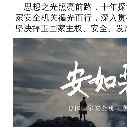
思想之光照亮前路，十年探
家安全机关循光而行，深入贯
坚决捍卫国家主权、安全、发