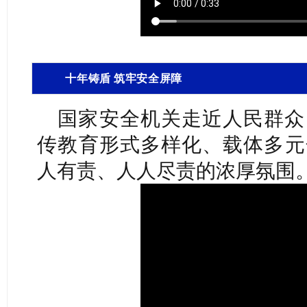
十年铸盾 筑牢安全屏障
国家安全机关走近人民群众
传教育形式多样化、载体多元
人有责、人人尽责的浓厚氛围