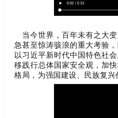
当今世界，百年未有之大变
急甚至惊涛骇浪的重大考验，
以习近平新时代中国特色社会
移践行总体国家安全观，加快
格局，为强国建设、民族复兴