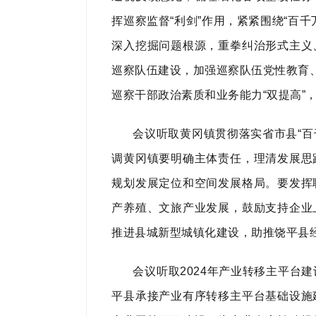
挥巡察监督“利剑”作用，紧紧围绕“百
深入挖掘问题根源，重拳纠治形式主义
巡察队伍建设，加强巡察队伍党性教育、
巡察干部政治素质和业务能力“双提高”
会议听取黄冈镇贯彻落实省市县“百
调黄冈镇要明确主体责任，理清发展思
规划发展定位和空间发展格局。要发挥
产养殖、文旅产业发展，鼓励支持企业
推进县城新型城镇化建设，助推饶平县
会议听取2024年产业转移主平台
平县承接产业有序转移主平台基础设施