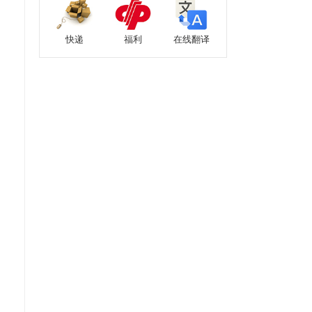
快递
福利
在线翻译