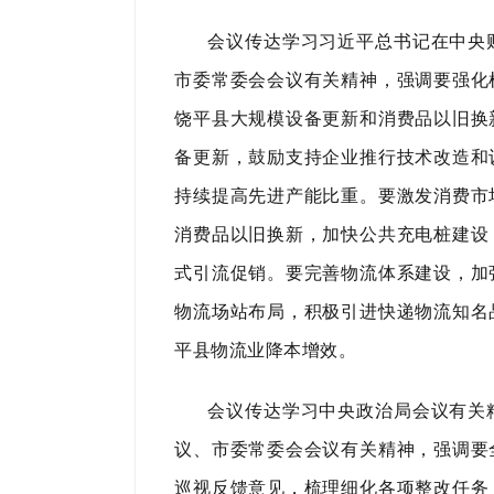
会议传达学习习近平总书记在中央
市委常委会会议有关精神，强调要强化
饶平县大规模设备更新和消费品以旧换
备更新，鼓励支持企业推行技术改造和
持续提高先进产能比重。要激发消费市
消费品以旧换新，加快公共充电桩建设
式引流促销。要完善物流体系建设，加
物流场站布局，积极引进快递物流知名
平县物流业降本增效。
会议传达学习中央政治局会议有关
议、市委常委会会议有关精神，强调要
巡视反馈意见，梳理细化各项整改任务