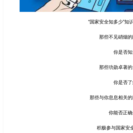
“国家安全知多少”知
那些不见硝烟的
你是否知
那些功勋卓著的
你是否了
那些与你息息相关的
你能否正确
积极参与国家安