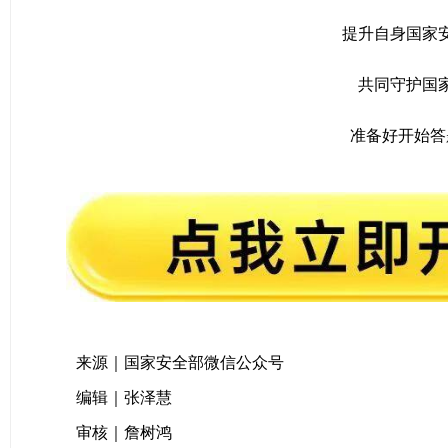
提升自身国家
共同守护国
准备好开始答
来源｜国家安全部微信公众号
编辑｜张泽慧
审核｜詹树鸿