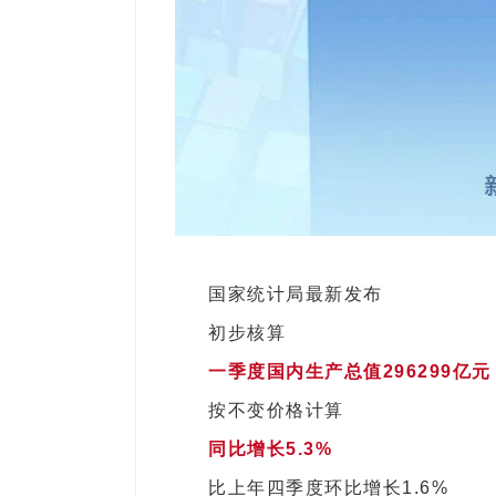
国家统计局最新发布
初步核算
一季度国内生产总值296299亿元
按不变价格计算
同比增长5.3%
比上年四季度环比增长1.6%