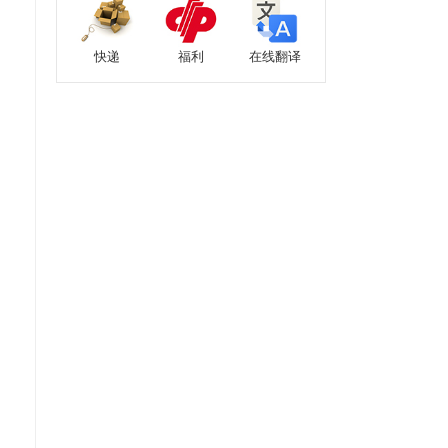
快递
福利
在线翻译