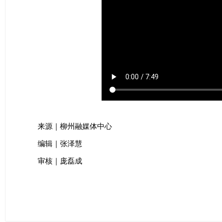
来源｜柳州融媒体中心
编辑｜张泽慧
审核｜庞磊成