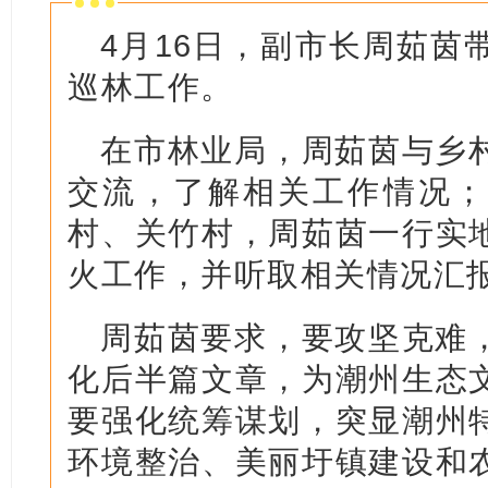
4月16日，副市长周茹茵
巡林工作。
在市林业局，周茹茵与乡
交流，了解相关工作情况；
村、关竹村，周茹茵一行实
火工作，并听取相关情况汇
周茹茵要求，要攻坚克难
化后半篇文章，为潮州生态
要强化统筹谋划，突显潮州
环境整治、美丽圩镇建设和