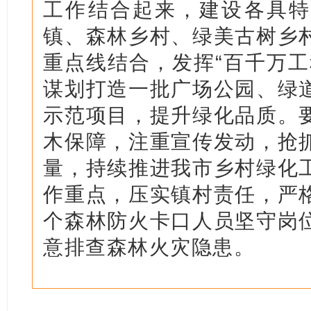
工作结合起来，建设各具特
镇、森林乡村、绿美古树乡
重点线结合，发挥“百千万工
谋划打造一批广场公园、绿
示范项目，提升绿化品质。
木保障，注重宣传发动，抢
量，持续推进我市乡村绿化
作重点，压实镇村责任，严
个森林防火卡口人员坚守岗
意排查森林火灾隐患。