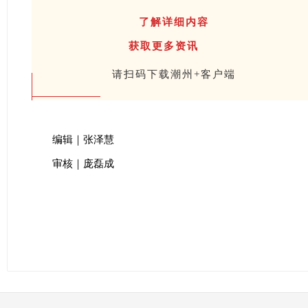
了解详细内容
获取更多资讯
请扫码下载潮州+客户端
编辑｜张泽慧
审核｜庞磊成