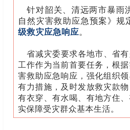
针对韶关、清远两市暴雨
自然灾害救助应急预案》规
级救灾应急响应
。
省减灾委要求各地市、省有
工作作为当前首要任务，根据
害救助应急响应，强化组织领
有力措施，及时发放救灾款物
有衣穿、有水喝、有地方住、
实保障受灾群众基本生活。