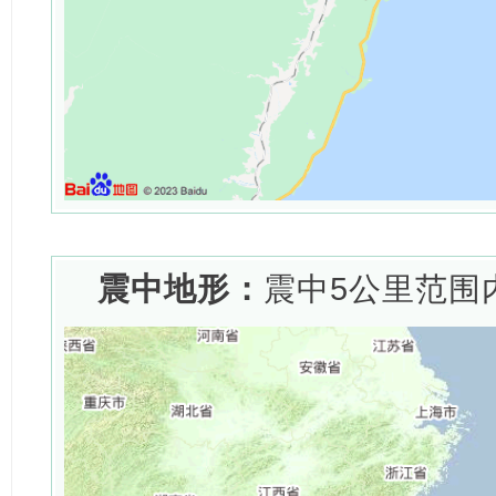
震中地形：
震中5公里范围内