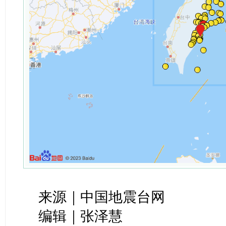
来源｜中国地震台网
编辑｜张泽慧