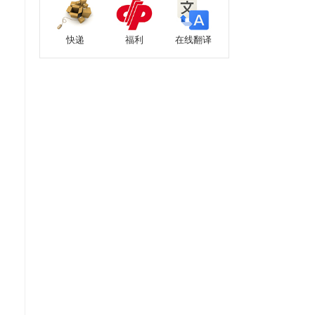
快递
福利
在线翻译