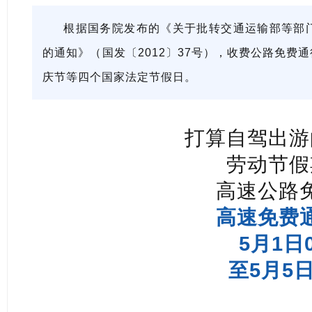
根据国务院发布的《关于批转交通运输部等部
的通知》（国发〔2012〕37号），收费公路免费
庆节等四个国家法定节假日。
打算自驾出游
劳动节假
高速公路
高速免费
5月1日0
至5月5日