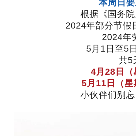
本周日要
根据《国务院
2024年部分节
2024
5月1日至5
共5
4月28日
5月11日（
小伙伴们别忘