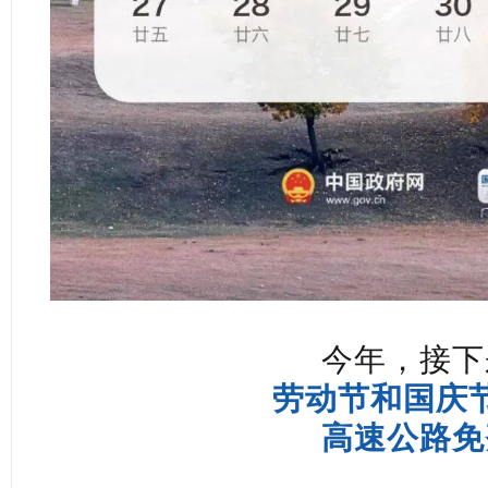
今年，接下
劳动节和国庆
高速公路免