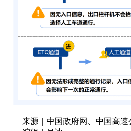
来源｜中国政府网、中国高速