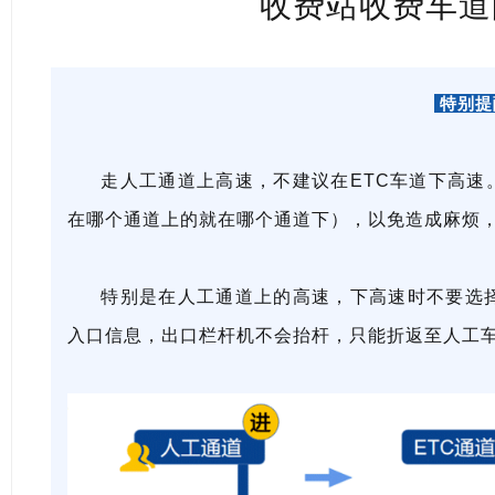
收费站收费车道
特别
走人工通道上高速，不建议在ETC车道下高速
在哪个通道上的就在哪个通道下），以免造成麻烦，
特别是在人工通道上的高速，下高速时不要选择
入口信息，出口栏杆机不会抬杆，只能折返至人工