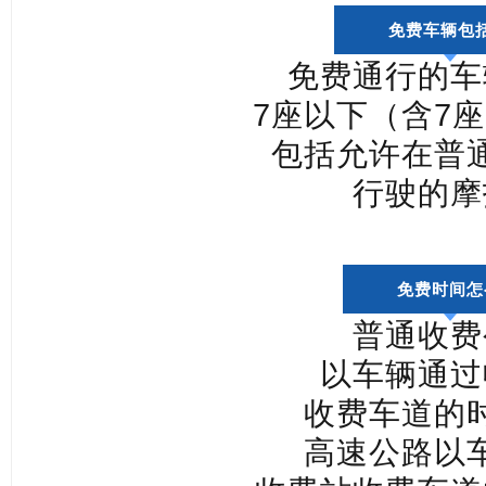
免费车辆包
免费通行的车
7座以下（含7
包括允许在普
行驶的摩
免费时间怎
普通收费
以车辆通过
收费车道的
高速公路以