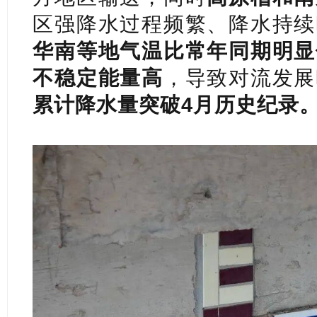
区强降水过程频繁、降水持续
华南等地气温比常年同期明显
不稳定能量高
，导致对流发展
累计降水量突破4月历史纪录