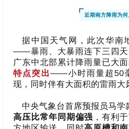
近期南方降雨为何
据中国天气网，此次华南
——暴雨、大暴雨连下三四天
广东中北部累计降雨量已大面
特点突出
——小时雨量超5
现，同时伴有大面积的雷雨大
中央气象台首席预报员马学
高压比常年同期偏强
，有利于
方地区输送，同时
高原槽和南