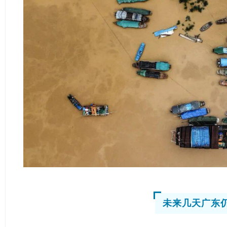
未来几天广东