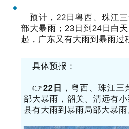
预计，22日粤西、珠江
部大暴雨；23日到24日白
起，广东又有大雨到暴雨过
具体预报：
👉
22日
，粤西、珠江三
部大暴雨，韶关、清远有小
县有大雨到暴雨局部大暴雨