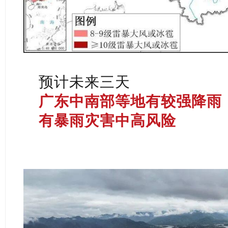
预计未来三天
广东中南部等地有较强降雨
有暴雨灾害中高风险