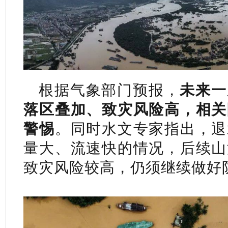
根据气象部门预报，
未来一
落区叠加、致灾风险高，相关
警惕
。同时水文专家指出，退
量大、流速快的情况，后续山
致灾风险较高，仍须继续做好