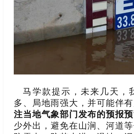
马学款提示，未来几天，
多、局地雨强大，并可能伴有
注当地气象部门发布的预报预
少外出，避免在山涧、河道等