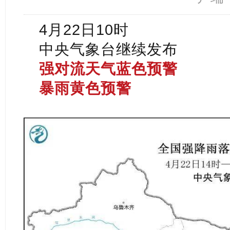
4月22日10时
中央气象台继续发布
强对流天气蓝色预警
暴雨黄色预警