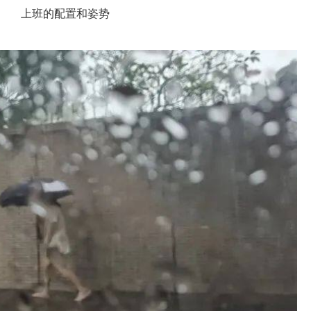
上班的配置和姿势