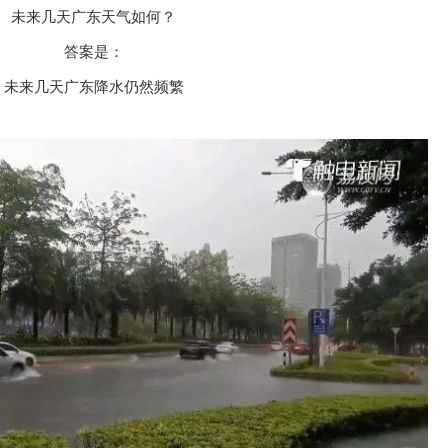
未来几天广东天气如何？
答案是：
未来几天广东降水仍然频繁