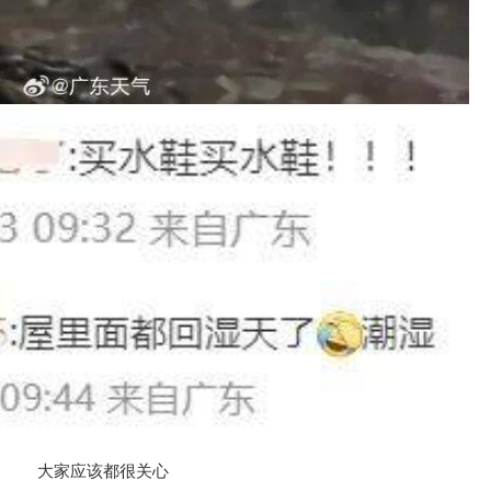
大家应该都很关心