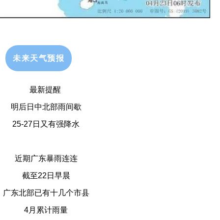
未来天气预报
最新提醒
明后日中北部雨间歇
25-27日又有强降水
近期广东暴雨连连
截至22日早晨
广东北部已有十几个市县
4月累计雨量