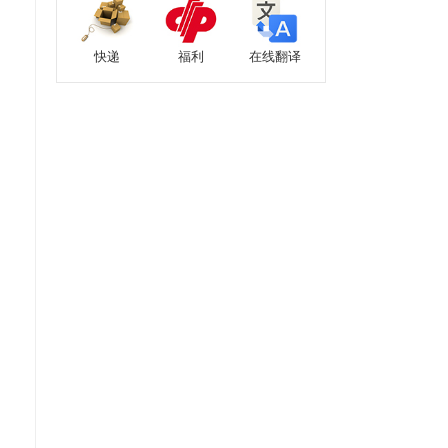
快递
福利
在线翻译