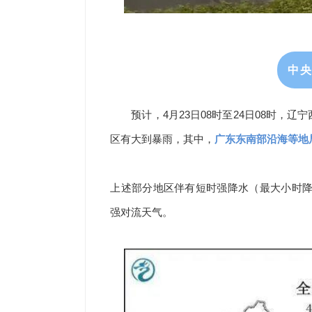
中
预计，4月23日08时至24日08时，
区有大到暴雨，其中，
广东东南部沿海等地
上述部分地区伴有短时强降水（最大小时降雨
强对流天气。