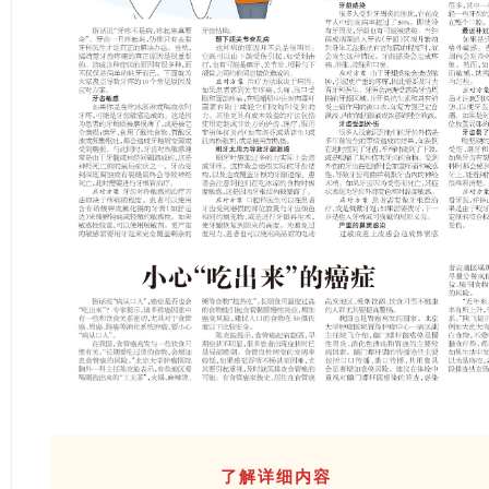
了解详细内容