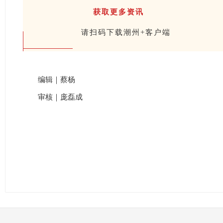
获取更多资讯
请扫码下载潮州+客户端
编辑｜蔡杨
审核｜庞磊成